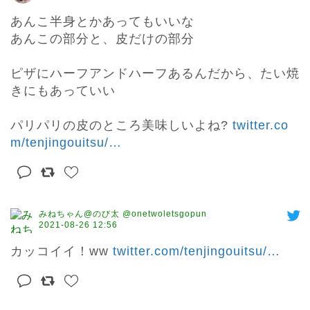
あんこ半身とかあってもいいな

あんこの部分と、皮だけの部分

ピザにハーフアンドハーフあるんだから、たい焼
きにもあっていい

パリパリの皮のところ美味しいよね? 
twitter.co
m/tenjingouitsu/
…
みねちゃん@のび太 @onetwoletsgopun
2021-08-26 12:56
カッコイイ！ww 
twitter.com/tenjingouitsu/
…