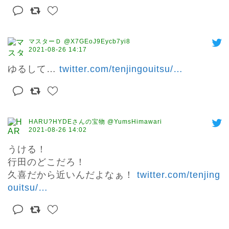
マスターＤ @X7GEoJ9Eycb7yi8
2021-08-26 14:17
ゆるして… 
twitter.com/tenjingouitsu/
…
HARU?HYDEさんの宝物 @YumsHimawari
2021-08-26 14:02
うける！

行田のどこだろ！

久喜だから近いんだよなぁ！ 
twitter.com/tenjing
ouitsu/
…