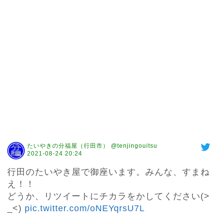
たいやきの分福屋（行田市） @tenjingouitsu
2021-08-24 20:24
行田のたいやき屋で御座います。みんな、すまね
え！！

どうか、リツイートにチカラをかしてください(>
_<) 
pic.twitter.com/oNEYqrsU7L