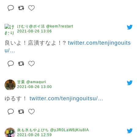
けむり@ポイ活 @kem7restart
2021-08-26 13:06
良いよ！店潰すなよ！? 
twitter.com/tenjingouits
u/
…
甘栗 @amaquri
2021-08-26 13:00
ゆるす！ 
twitter.com/tenjingouitsu/
…
炎も氷もやよぴち @yJR0LaW6jKiu8lA
2021-08-26 12:59