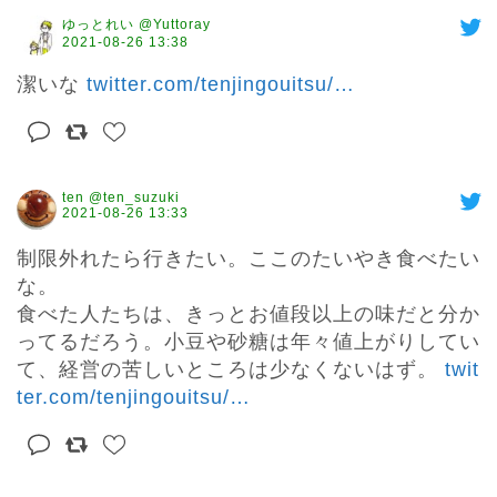
ゆっとれい @Yuttoray
2021-08-26 13:38
潔いな 
twitter.com/tenjingouitsu/
…
ten @ten_suzuki
2021-08-26 13:33
制限外れたら行きたい。ここのたいやき食べたい
な。

食べた人たちは、きっとお値段以上の味だと分か
ってるだろう。小豆や砂糖は年々値上がりしてい
て、経営の苦しいところは少なくないはず。 
twit
ter.com/tenjingouitsu/
…