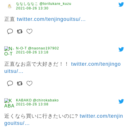
ななしななこ @toritukare_kuzu
2021-08-26 13:30
正直 
twitter.com/tenjingouitsu/
…
N-O-T @naonao197902
2021-08-26 13:18
正直なお店で大好きだ！！ 
twitter.com/tenjingo
uitsu/
…
KABAKO @chirokabako
2021-08-26 13:08
近くなら買いに行きたいのに? 
twitter.com/tenjin
gouitsu/
…