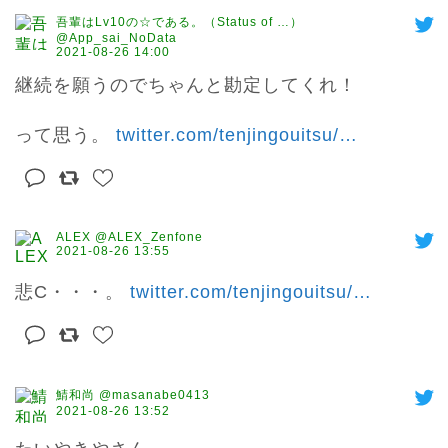
吾輩はLv10の☆である。（Status of …）
@App_sai_NoData
2021-08-26 14:00
継続を願うのでちゃんと勘定してくれ！

って思う。 
twitter.com/tenjingouitsu/
…
ALEX @ALEX_Zenfone
2021-08-26 13:55
悲C・・・。 
twitter.com/tenjingouitsu/
…
鯖和尚 @masanabe0413
2021-08-26 13:52