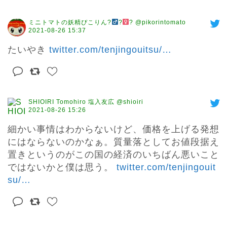
ミニトマトの妖精ぴこりん?‍
?‍
? @pikorintomato
2021-08-26 15:37
たいやき 
twitter.com/tenjingouitsu/
…
SHIOIRI Tomohiro 塩入友広 @shioiri
2021-08-26 15:26
細かい事情はわからないけど、価格を上げる発想
にはならないのかなぁ。質量落としてお値段据え
置きというのがこの国の経済のいちばん悪いこと
ではないかと僕は思う。 
twitter.com/tenjingouit
su/
…