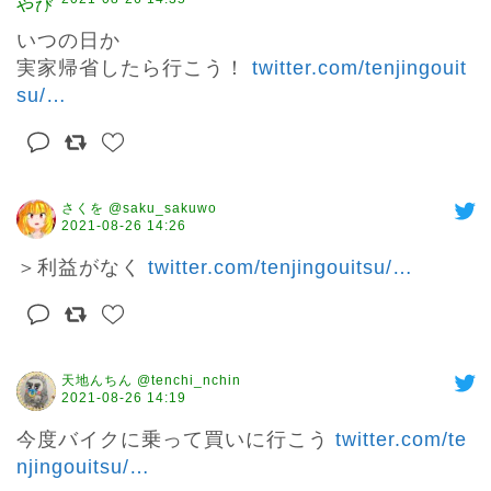
いつの日か

実家帰省したら行こう！ 
twitter.com/tenjingouit
su/
…
さくを @saku_sakuwo
2021-08-26 14:26
＞利益がなく 
twitter.com/tenjingouitsu/
…
天地んちん @tenchi_nchin
2021-08-26 14:19
今度バイクに乗って買いに行こう 
twitter.com/te
njingouitsu/
…