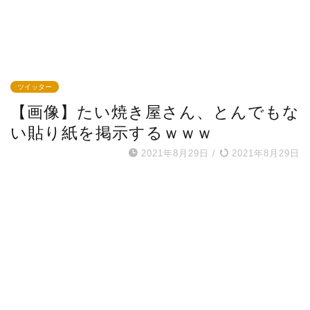
ツイッター
【画像】たい焼き屋さん、とんでもな
い貼り紙を掲示するｗｗｗ
2021年8月29日
/
2021年8月29日