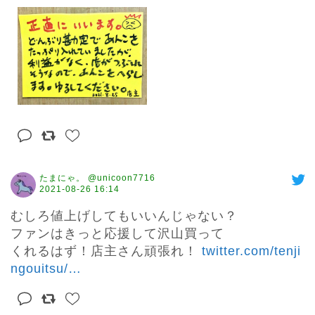
たまにゃ。 @unicoon7716
2021-08-26 16:14
むしろ値上げしてもいいんじゃない？

ファンはきっと応援して沢山買って

くれるはず！店主さん頑張れ！ 
twitter.com/tenji
ngouitsu/
…