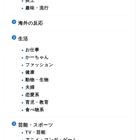
炎上
趣味・流行
海外の反応
生活
お仕事
かーちゃん
ファッション
健康
動物・生物
夫婦
恋愛系
育児・教育
食べ物系
芸能・スポーツ
TV・芸能
アニメ・マンガ・ゲーム