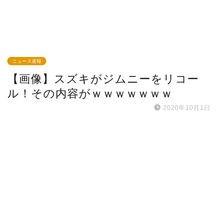
ニュース速報
【画像】スズキがジムニーをリコー
ル！その内容がｗｗｗｗｗｗｗ
2020年10月1日