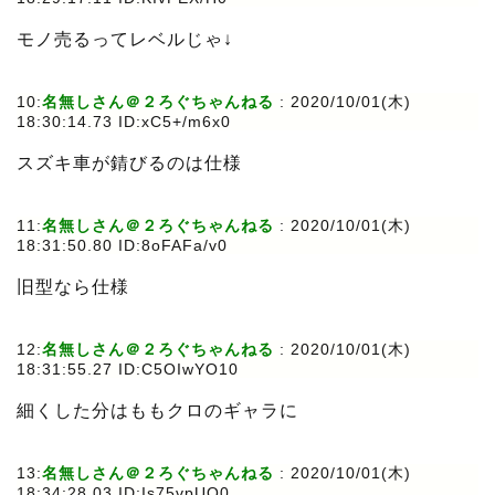
モノ売るってレベルじゃ↓
10:
名無しさん＠２ろぐちゃんねる
: 2020/10/01(木)
18:30:14.73 ID:xC5+/m6x0
スズキ車が錆びるのは仕様
11:
名無しさん＠２ろぐちゃんねる
: 2020/10/01(木)
18:31:50.80 ID:8oFAFa/v0
旧型なら仕様
12:
名無しさん＠２ろぐちゃんねる
: 2020/10/01(木)
18:31:55.27 ID:C5OIwYO10
細くした分はももクロのギャラに
13:
名無しさん＠２ろぐちゃんねる
: 2020/10/01(木)
18:34:28.03 ID:Is75vpUQ0