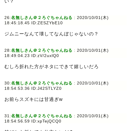
い？
26:
名無しさん＠２ろぐちゃんねる
: 2020/10/01(木)
18:45:18.45 ID:ZESZYbE10
ジムニーなんて壊してなんぼじゃないの？
28:
名無しさん＠２ろぐちゃんねる
: 2020/10/01(木)
18:49:04.23 ID:zV/2uxlQ0
むしろ折れた方がネタにできて嬉しいだろ
30:
名無しさん＠２ろぐちゃんねる
: 2020/10/01(木)
18:54:53.36 ID:J42STLYZ0
お前らスズキには甘過ぎw
31:
名無しさん＠２ろぐちゃんねる
: 2020/10/01(木)
18:54:56.59 ID:xpTejQCQ0