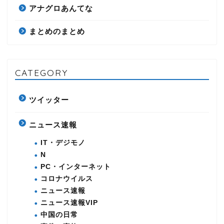
アナグロあんてな
まとめのまとめ
CATEGORY
ツイッター
ニュース速報
IT・デジモノ
N
PC・インターネット
コロナウイルス
ニュース速報
ニュース速報VIP
中国の日常