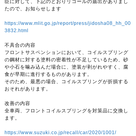
臣に対して、下記のとおりリコールの届出がありまし
たので、お知らせします
https://www.mlit.go.jp/report/press/jidosha08_hh_00
3832.html
不具合の内容
フロントサスペンションにおいて、コイルスプリング
の鋼材に対する塗料の密着性が不足しているため、砂
や小石を噛み込んだ場合に、塗装が剥がれやすく、腐
食が早期に進行するものがあります。
そのため、最悪の場合、コイルスプリングが折損する
おそれがあります。
改善の内容
全車両、フロントコイルスプリングを対策品に交換し
ます。
https://www.suzuki.co.jp/recall/car/2020/1001/