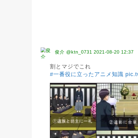
俊介 @ktn_0731
2021-08-20 12:37
#一番役に立ったアニメ知識
pic.