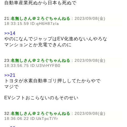
自動車産業死ぬから日本も死ぬで
21:
名無しさん＠２ろぐちゃんねる
:
2023/09/08(金)
18:33:15.59 ID:qH6H87z/a
>>14
やのになんでジャップはEV化進めないんやろな
マンションとか充電できんのに
23:
名無しさん＠２ろぐちゃんねる
:
2023/09/08(金)
18:33:56.75 ID:U3VrHYFB0
>>21
トヨタが水素自動車ゴリ押ししてたからやで
マジで
EVシフトおこらないのもそのせい
32:
名無しさん＠２ろぐちゃんねる
:
2023/09/08(金)
18:36:06.22 ID:UkTpcT/Yr