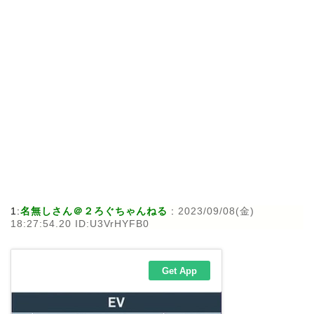
1:
名無しさん＠２ろぐちゃんねる
:
2023/09/08(金)
18:27:54.20 ID:U3VrHYFB0