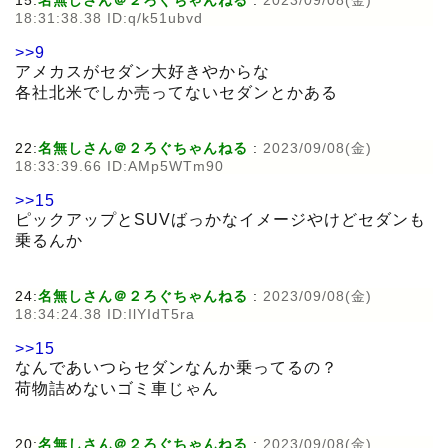
15:
名無しさん＠２ろぐちゃんねる
:
2023/09/08(金)
18:31:38.38 ID:q/k51ubvd
>>9
アメカスがセダン大好きやからな
各社北米でしか売ってないセダンとかある
22:
名無しさん＠２ろぐちゃんねる
:
2023/09/08(金)
18:33:39.66 ID:AMp5WTm90
>>15
ピックアップとSUVばっかなイメージやけどセダンも
乗るんか
24:
名無しさん＠２ろぐちゃんねる
:
2023/09/08(金)
18:34:24.38 ID:IlYIdT5ra
>>15
なんであいつらセダンなんか乗ってるの？
荷物詰めないゴミ車じゃん
20:
名無しさん＠２ろぐちゃんねる
:
2023/09/08(金)