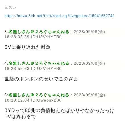
元スレ
https://nova.5ch.net/test/read.cgi/livegalileo/1694165274/
3:
名無しさん＠２ろぐちゃんねる
:
2023/09/08(金)
18:28:33.59 ID:U3VrHYFB0
EVに乗り遅れた雑魚
4:
名無しさん＠２ろぐちゃんねる
:
2023/09/08(金)
18:28:59.63 ID:U3VrHYFB0
世襲のボンボンのせいでこのざま
6:
名無しさん＠２ろぐちゃんねる
:
2023/09/08(金)
18:29:12.04 ID:GweosxB30
BYDって80兆の負債抱えたばかりやなかったっけ
EVは終わるで