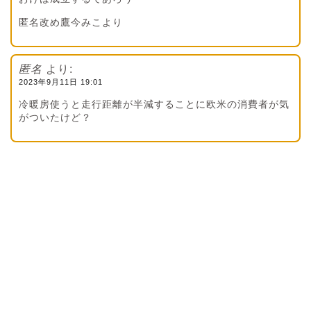
匿名改め鷹今みこより
匿名
より:
2023年9月11日 19:01
冷暖房使うと走行距離が半減することに欧米の消費者が気
がついたけど？