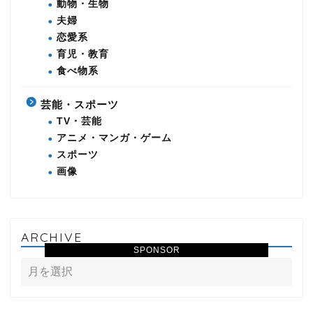
動物・生物
夫婦
恋愛系
育児・教育
食べ物系
芸能・スポーツ
TV・芸能
アニメ・マンガ・ゲーム
スポーツ
画像
ARCHIVE
SPONSOR