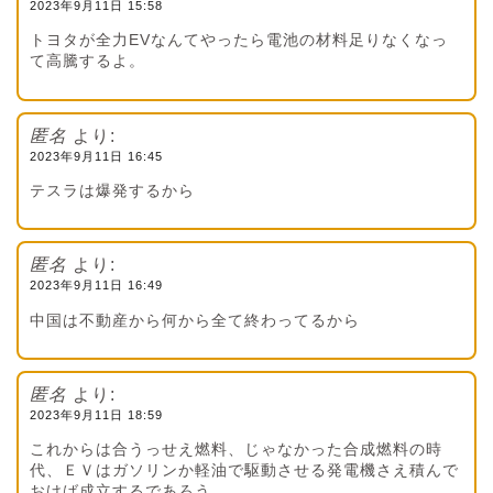
2023年9月11日 15:58
トヨタが全力EVなんてやったら電池の材料足りなくなっ
て高騰するよ。
匿名
より:
2023年9月11日 16:45
テスラは爆発するから
匿名
より:
2023年9月11日 16:49
中国は不動産から何から全て終わってるから
匿名
より:
2023年9月11日 18:59
これからは合うっせえ燃料、じゃなかった合成燃料の時
代、ＥＶはガソリンか軽油で駆動させる発電機さえ積んで
おけば成立するであろう