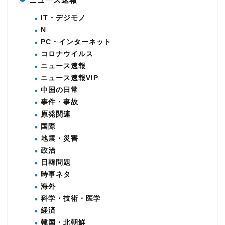
IT・デジモノ
N
PC・インターネット
コロナウイルス
ニュース速報
ニュース速報VIP
中国の日常
事件・事故
原発関連
国際
地震・災害
政治
日韓問題
時事ネタ
海外
科学・技術・医学
経済
韓国・北朝鮮