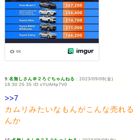
9:
名無しさん＠２ろぐちゃんねる
:
2023/09/08(金)
18:30:25.35 ID:vYUAHp7V0
>>7
カムリみたいなもんがこんな売れる
んか