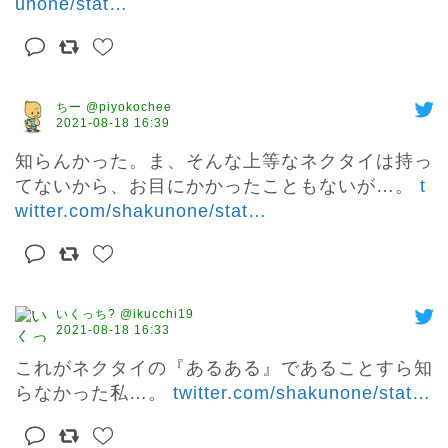
unone/stat
…
ちー @piyokochee
2021-08-18 16:39
知らんかった。ま、そんな上等なネクタイは持っ
てないから、お目にかかったこともないが…。 
t
witter.com/shakunone/stat
…
いくっち? @ikucchi19
2021-08-18 16:33
これがネクタイの『あるある』であることすら知
らなかった私…。 
twitter.com/shakunone/stat
…