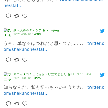
ne/stat
…
鉄人大将＠ティシア @temujing
2021-08-18 14:09
うそ、単なるほつれだと思ってた……。 
twitter.c
om/shakunone/stat
…
マニャ★コミュに近況トピ立てました @Laurant_Fate
2021-08-18 13:25
知らなんだ。私も切っちゃいそうだわ。 
twitter.c
om/shakunone/stat
…