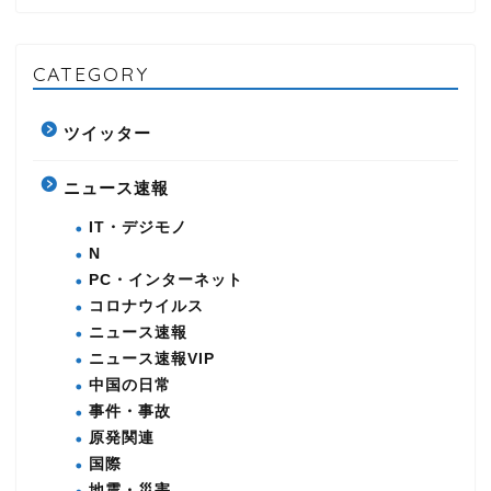
CATEGORY
ツイッター
ニュース速報
IT・デジモノ
N
PC・インターネット
コロナウイルス
ニュース速報
ニュース速報VIP
中国の日常
事件・事故
原発関連
国際
地震・災害