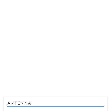
ANTENNA