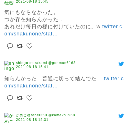
2021-08-18 15:45
気にもならなかった。

つか存在知らんかった．

あれだけ毎日の様に付けていたのに。w 
twitter.c
om/shakunone/stat
…
shingo murakami @gonman6163
2021-08-18 15:41
知らんかった…普通に切って結んでた… 
twitter.c
om/shakunone/stat
…
かめこ@rebel250 @kameko1968
2021-08-18 15:31