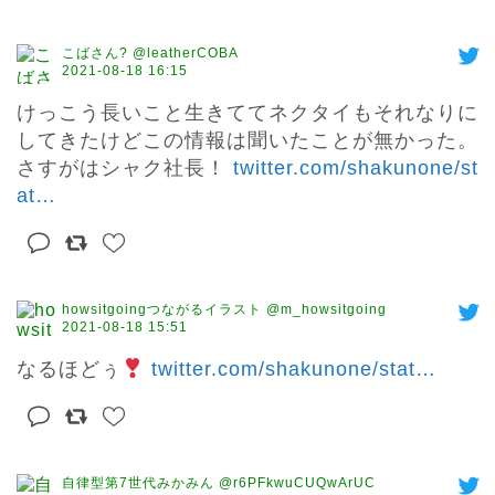
こばさん? @leatherCOBA
2021-08-18 16:15
けっこう長いこと生きててネクタイもそれなりに
してきたけどこの情報は聞いたことが無かった。
さすがはシャク社長！ 
twitter.com/shakunone/st
at
…
howsitgoingつながるイラスト @m_howsitgoing
2021-08-18 15:51
なるほどぅ
twitter.com/shakunone/stat
…
自律型第7世代みかみん @r6PFkwuCUQwArUC