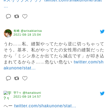
…
有崎 @arisakiarisa
2021-08-18 15:04
うわ……私、縫製やってたから逆に切っちゃって
そう。基本、私がやってたの女性用の縫製だった
から「ミシン糸とか出てたら減点です」が叩き込
まれてるからさ……危ない危ない 
twitter.com/sh
akunone/stat
…
宇?々 @hanatouni
2021-08-18 14:57
へー 
twitter.com/shakunone/stat
…