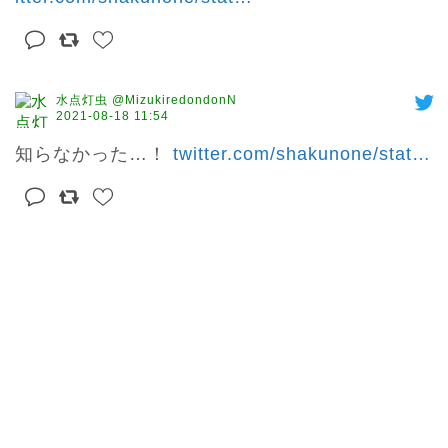
水点灯虫 @MizukiredondonN
2021-08-18 11:54
知らなかった…！ 
twitter.com/shakunone/stat
…