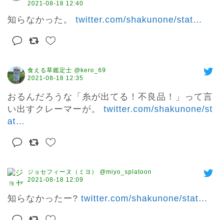
2021-08-18 12:40
知らなかった。 
twitter.com/shakunone/stat
…
食える草鑑定士 @kero_69
2021-08-18 12:35
おるんだろうな「糸が出てる！不良品！」って言
い出すクレーマーが。 
twitter.com/shakunone/st
at
…
ジョセフィーヌ（ミヨ） @miyo_splatoon
2021-08-18 12:09
知らなかったー? 
twitter.com/shakunone/stat
…