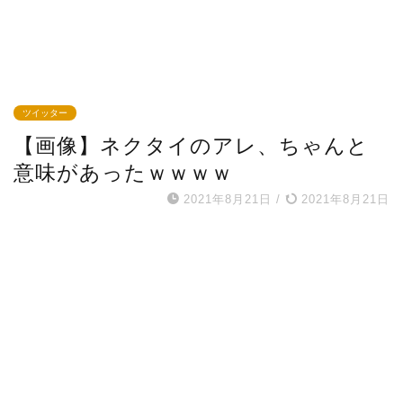
ツイッター
【画像】ネクタイのアレ、ちゃんと
意味があったｗｗｗｗ
2021年8月21日
/
2021年8月21日