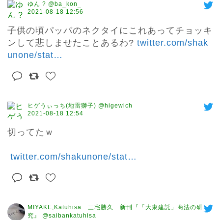
ゆん ? @ba_kon_
2021-08-18 12:56
子供の頃パッパのネクタイにこれあってチョッキ
ンして悲しませたことあるわ? 
twitter.com/shak
unone/stat
…
ヒゲうぃっち(地雷獅子) @higewich
2021-08-18 12:54
切ってたｗ

twitter.com/shakunone/stat
…
MIYAKE,Katuhisa 三宅勝久 新刊『「大東建託」商法の研
究』 @saibankatuhisa