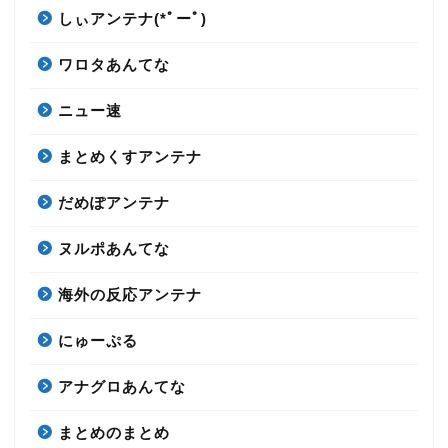
しぃアンテナ(*ﾟーﾟ)
ワロタあんてな
ニュー速
まとめくすアンテナ
だめぽアンテナ
ヌルポあんてな
海外の反応アンテナ
にゅーぷる
アナグロあんてな
まとめのまとめ