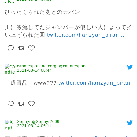
ひったくられたあとのカバン

川に漂流してたジャンバーが優しい人によって拾
い上げられた図 
twitter.com/harizyan_piran
…
candiespots da corgi @candiespots
2021-08-14 06:44
「遺留品」www??? 
twitter.com/harizyan_piran
…
Xephyr @Xephyr2009
2021-08-14 05:11