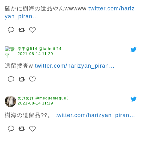
確かに樹海の遺品やんwwwww 
twitter.com/hariz
yan_piran
…
泰平@ff14 @taiheiff14
2021-08-14 11:29
遺留捜査w 
twitter.com/harizyan_piran
…
めけめけ @mequemequeJ
2021-08-14 11:19
樹海の遺留品??。 
twitter.com/harizyan_piran
…