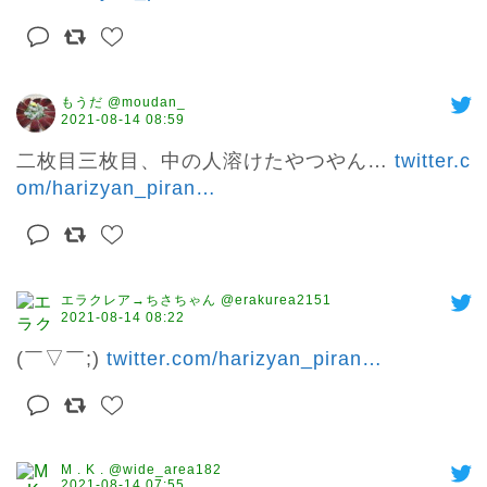
もうだ @moudan_
2021-08-14 08:59
二枚目三枚目、中の人溶けたやつやん… 
twitter.c
om/harizyan_piran
…
エラクレア→ちさちゃん @erakurea2151
2021-08-14 08:22
(￣▽￣;) 
twitter.com/harizyan_piran
…
M . K . @wide_area182
2021-08-14 07:55