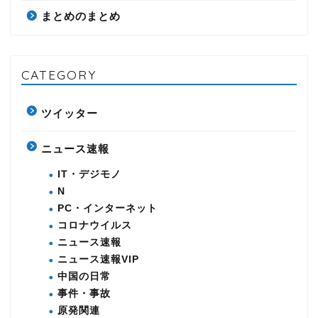
まとめのまとめ
CATEGORY
ツイッター
ニュース速報
IT・デジモノ
N
PC・インターネット
コロナウイルス
ニュース速報
ニュース速報VIP
中国の日常
事件・事故
原発関連