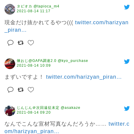
タピオカ @tapioca_m4
2021-08-14 11:17
現金だけ抜かれてるやつ((( 
twitter.com/harizyan
_piran
…
煉おじ@GAFA調達2.0 @kyo_purchase
2021-08-14 10:09
まずいですよ！ 
twitter.com/harizyan_piran
…
じんじん＠次回遠征未定 @asakaze
2021-08-14 09:20
なんでこんな宣材写真なんだろうか…… 
twitter.c
om/harizyan_piran
…