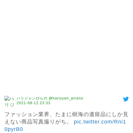
ハリジャンぴらの @harizyan_pirano
2021-08-12 23:33
ファッション業界、たまに樹海の遺留品にしか見
えない商品写真撮りがち。 
pic.twitter.com/Rni1
0pyrB0