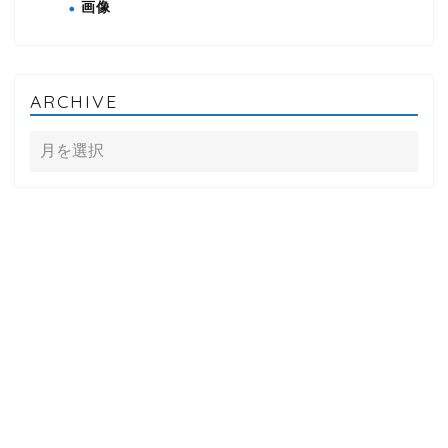
画像
ARCHIVE