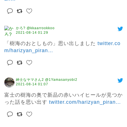
かろ? @kkaarrookkoo
2021-08-14 01:29
「樹海のおとしもの」思い出しました 
twitter.co
m/harizyan_piran
…
紳士なヤマさん2 @1Yamasanyobi2
2021-08-14 01:07
富士の樹海の奥で新品の赤いハイヒールが見つか
った話を思い出す 
twitter.com/harizyan_piran
…