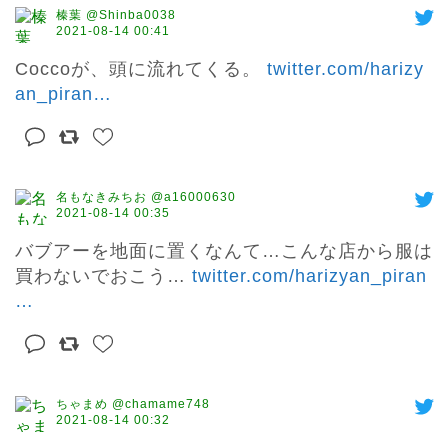
榛葉 @Shinba0038
2021-08-14 00:41
Coccoが、頭に流れてくる。 
twitter.com/harizy
an_piran
…
名もなきみちお @a16000630
2021-08-14 00:35
バブアーを地面に置くなんて…こんな店から服は
買わないでおこう… 
twitter.com/harizyan_piran
…
ちゃまめ @chamame748
2021-08-14 00:32