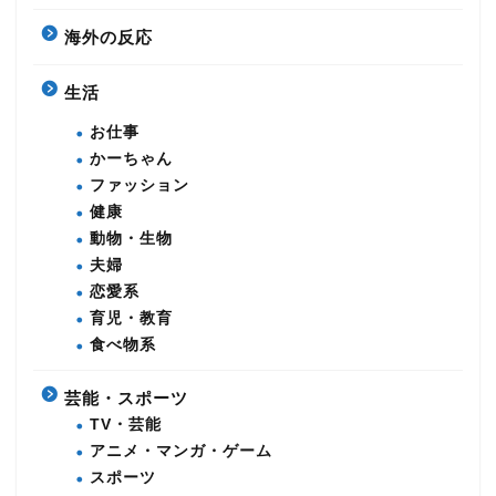
海外の反応
生活
お仕事
かーちゃん
ファッション
健康
動物・生物
夫婦
恋愛系
育児・教育
食べ物系
芸能・スポーツ
TV・芸能
アニメ・マンガ・ゲーム
スポーツ