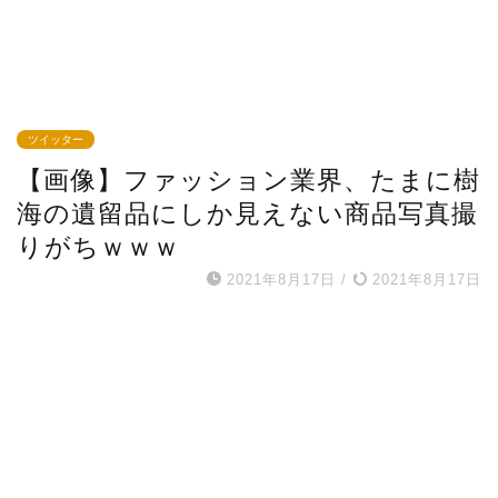
ツイッター
【画像】ファッション業界、たまに樹
海の遺留品にしか見えない商品写真撮
りがちｗｗｗ
2021年8月17日
/
2021年8月17日