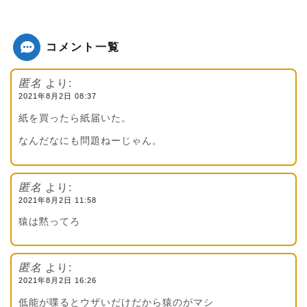
コメント一覧
匿名
より:
2021年8月2日 08:37
紙を買ったら紙届いた。
なんだなにも問題ねーじゃん。
匿名
より:
2021年8月2日 11:58
猿は黙ってろ
匿名
より:
2021年8月2日 16:26
低能が喋るとウザいだけだから猿のがマシ