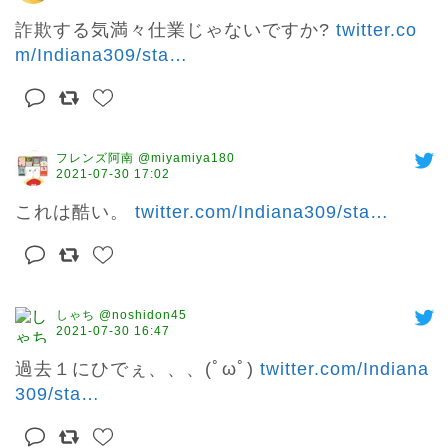
詐欺する気満々仕業じゃないですか? 
twitter.co
m/Indiana309/sta
…
フレンズ阿南 @miyamiya180
2021-07-30 17:02
これは酷い。 
twitter.com/Indiana309/sta
…
しゃち @noshidon45
2021-07-30 16:47
過去１にひでぇ、、、(ﾟωﾟ) 
twitter.com/Indiana
309/sta
…