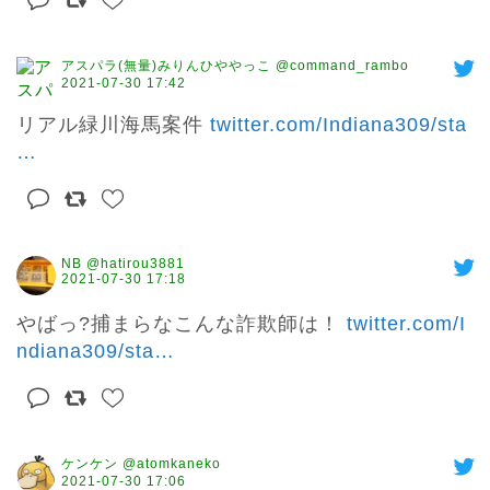
アスパラ(無量)みりんひややっこ @command_rambo
2021-07-30 17:42
リアル緑川海馬案件 
twitter.com/Indiana309/sta
…
NB @hatirou3881
2021-07-30 17:18
やばっ?捕まらなこんな詐欺師は！ 
twitter.com/I
ndiana309/sta
…
ケンケン @atomkaneko
2021-07-30 17:06