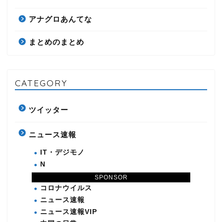
アナグロあんてな
まとめのまとめ
CATEGORY
ツイッター
ニュース速報
IT・デジモノ
N
PC・インターネット
SPONSOR
コロナウイルス
ニュース速報
ニュース速報VIP