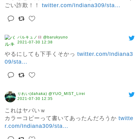
ごい詐欺！！ 
twitter.com/Indiana309/sta
…
バルキュノ
@barukyuno
2021-07-30 12:38
やるにしても下手くそかっ 
twitter.com/Indiana3
09/sta
…
りれい(dahaka) @YUO_MIST_Lirei
2021-07-30 12:35
これはヤバいｗ

カラーコピーって書いてあったんだろうか 
twitte
r.com/Indiana309/sta
…