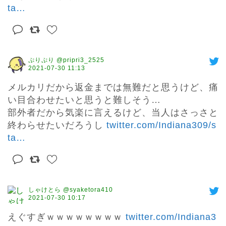
ta
…
ぷりぷり @pripri3_2525
2021-07-30 11:13
メルカリだから返金までは無難だと思うけど、痛
い目合わせたいと思うと難しそう…

部外者だから気楽に言えるけど、当人はさっさと
終わらせたいだろうし 
twitter.com/Indiana309/s
ta
…
しゃけとら @syaketora410
2021-07-30 10:17
えぐすぎｗｗｗｗｗｗｗｗ 
twitter.com/Indiana3