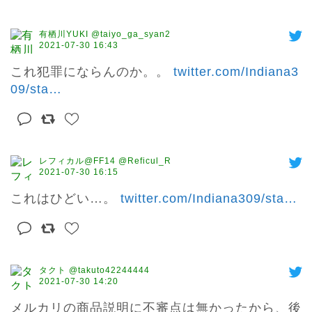
有栖川YUKI @taiyo_ga_syan2
2021-07-30 16:43
これ犯罪にならんのか。。 
twitter.com/Indiana3
09/sta
…
レフィカル@FF14 @Reficul_R
2021-07-30 16:15
これはひどい…。 
twitter.com/Indiana309/sta
…
タクト @takuto42244444
2021-07-30 14:20
メルカリの商品説明に不審点は無かったから、後