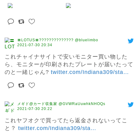
〓LOTUS〓?????????????? @bluelimbo
2021-07-30 20:34
これチャイナサイトで安いモニター買い物した
ら、モニターが印刷されたプレートが届いたって
のと一緒じゃん? 
twitter.com/Indiana309/sta
…
メギド@カード収集家 @GVWRaUuwhkNHOQs
2021-07-30 20:22
これヤフオクで買ってたら返金されないってこ
と？ 
twitter.com/Indiana309/sta
…