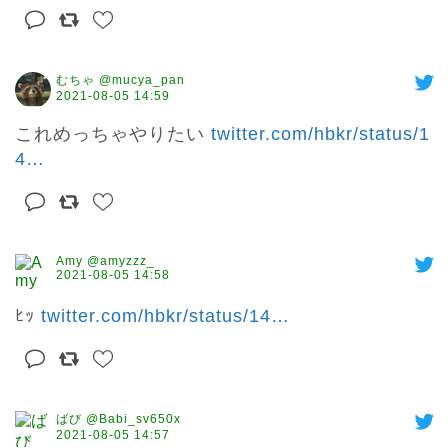
むちゃ @mucya_pan
2021-08-05 14:59
これめっちゃやりたい 
twitter.com/hbkr/status/1
4
…
Amy @amyzzz_
2021-08-05 14:58
ﾋｯ 
twitter.com/hbkr/status/14
…
ばび @Babi_sv650x
2021-08-05 14:57