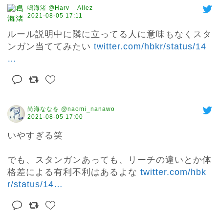
鳴海渚 @Harv__Allez_
2021-08-05 17:11
ルール説明中に隣に立ってる人に意味もなくスタ
ンガン当ててみたい 
twitter.com/hbkr/status/14
…
尚海ななを @naomi_nanawo
2021-08-05 17:00
いやすぎる笑

でも、スタンガンあっても、リーチの違いとか体
格差による有利不利はあるよな 
twitter.com/hbk
r/status/14
…