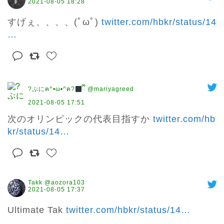
2021-08-05 18:28
すげぇ、、、、(ﾟωﾟ) 
twitter.com/hbkr/status/14
…
?ぷにฅ^•ω•^ฅ?‍
ྀི @mariyagreed
2021-08-05 17:51
次のオリンピックの代表目指すか 
twitter.com/hb
kr/status/14
…
Takk @aozora103
2021-08-05 17:37
Ultimate Tak 
twitter.com/hbkr/status/14
…