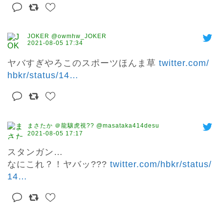
JOKER @owmhw_JOKER
2021-08-05 17:34
ヤバすぎやろこのスポーツほんま草 
twitter.com/
hbkr/status/14
…
まさたか ＠龍驤虎視?? @masataka414desu
2021-08-05 17:17
スタンガン…

なにこれ？！ヤバッ??? 
twitter.com/hbkr/status/
14
…