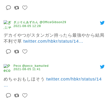
ぎぶそんあずわん @OfficeGibson29
2021-08-05 12:28
デカイやつがスタンガン持ったら最強やから結局
不利で草 
twitter.com/hbkr/status/14
…
Peco @peco_kamuiled
2021-08-05 11:41
めちゃおもしほそう 
twitter.com/hbkr/status/14
…