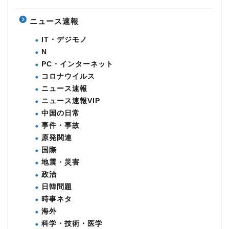
ニュース速報
IT・デジモノ
N
PC・インターネット
コロナウイルス
ニュース速報
ニュース速報VIP
中国の日常
事件・事故
原発関連
国際
地震・災害
政治
日韓問題
時事ネタ
海外
科学・技術・医学