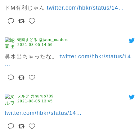
ドM有利じゃん 
twitter.com/hbkr/status/14
…
蛇園まどる @jaen_madoru
2021-08-05 14:56
鼻水出ちゃったな。 
twitter.com/hbkr/status/14
…
ヌルヲ @nuruo789
2021-08-05 13:45
twitter.com/hbkr/status/14
…