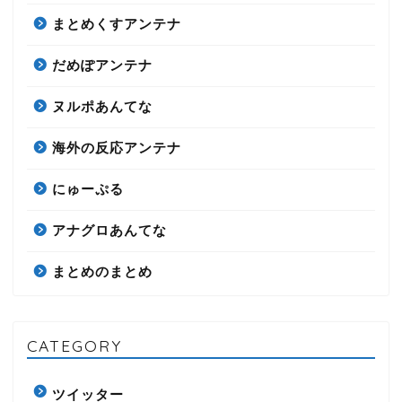
まとめくすアンテナ
だめぽアンテナ
ヌルポあんてな
海外の反応アンテナ
にゅーぷる
アナグロあんてな
まとめのまとめ
CATEGORY
ツイッター