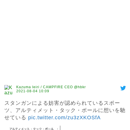
Kazuma Ieiri / CAMPFIRE CEO @hbkr
2021-08-04 10:09
スタンガンによる妨害が認められているスポー
ツ、アルティメット・タック・ボールに想いを馳
せている 
pic.twitter.com/zu3zXKOSfA