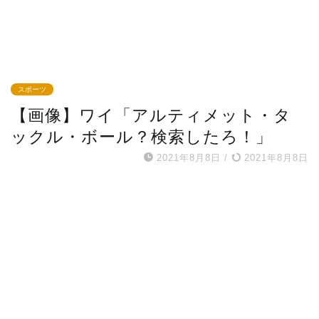
スポーツ
【画像】ワイ「アルティメット・タ
ックル・ボール？検索したろ！」
2021年8月8日
/
2021年8月8日