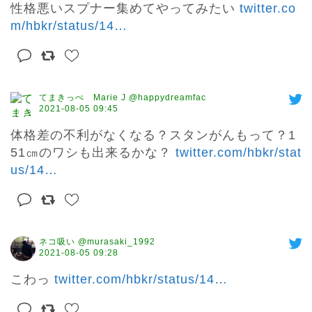
性格悪いスプナー集めてやってみたい 
twitter.co
m/hbkr/status/14
…
てまきっぺ Marie J @happydreamfac
2021-08-05 09:45
体格差の不利がなくなる？スタンがんもって？1
51㎝のワシも出来るかな？ 
twitter.com/hbkr/stat
us/14
…
ネコ吸い @murasaki_1992
2021-08-05 09:28
こわっ 
twitter.com/hbkr/status/14
…