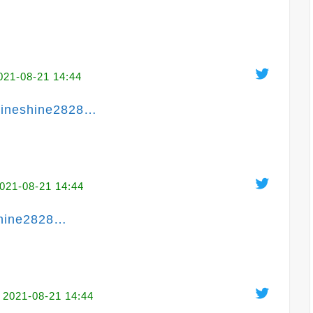
021-08-21 14:44
hineshine2828
…
021-08-21 14:44
shine2828
…
2021-08-21 14:44