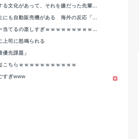
る文化があって、それを嫌だった先輩...
にも自動販売機がある 海外の反応「...
当てるの楽しすぎｗｗｗｗｗｗｗｗｗ...
に上司に怒鳴られる
最優先課題」
はこちらｗｗｗｗｗｗｗｗｗｗｗ
すぎwww