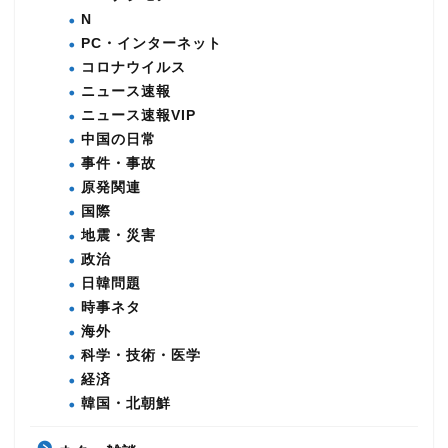
N
PC・インターネット
コロナウイルス
ニュース速報
ニュース速報VIP
中国の日常
事件・事故
原発関連
国際
地震・災害
政治
日韓問題
時事ネタ
海外
科学・技術・医学
経済
韓国・北朝鮮