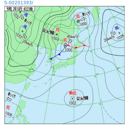
5-00201393/