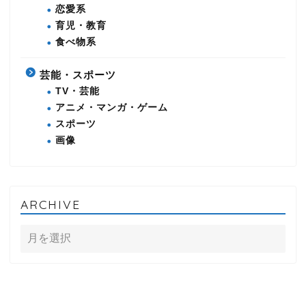
恋愛系
育児・教育
食べ物系
芸能・スポーツ
TV・芸能
アニメ・マンガ・ゲーム
スポーツ
画像
ARCHIVE