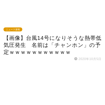
ニュース速報
【画像】台風14号になりそうな熱帯低
気圧発生 名前は「チャンホン」の予
定ｗｗｗｗｗｗｗｗｗｗｗ
2020年10月5日