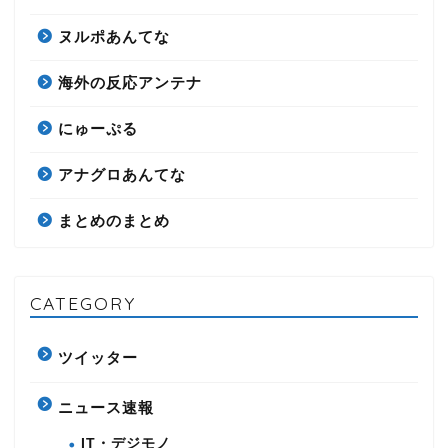
ヌルポあんてな
海外の反応アンテナ
にゅーぷる
アナグロあんてな
まとめのまとめ
CATEGORY
ツイッター
ニュース速報
IT・デジモノ