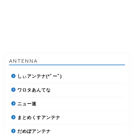
ANTENNA
しぃアンテナ(*ﾟーﾟ)
ワロタあんてな
ニュー速
まとめくすアンテナ
だめぽアンテナ