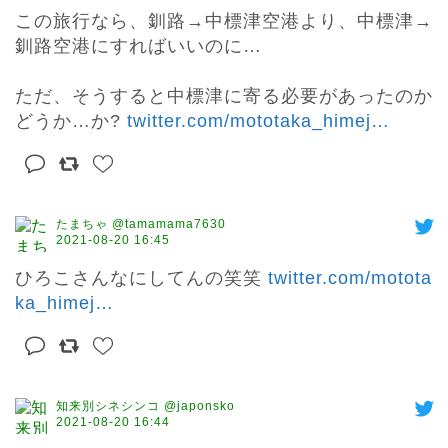
この旅行なら、釧路→中標津空港より、中標津→
釧路空港にすればいいのに…

ただ、そうすると中標津に寄る必要があったのか
どうか…か? 
twitter.com/mototaka_himej
…
たまちゃ @tamamama7630
2021-08-20 16:45
ひろこさんなにしてんの笑笑 
twitter.com/motota
ka_himej
…
知来別シネシンコ @japonsko
2021-08-20 16:44