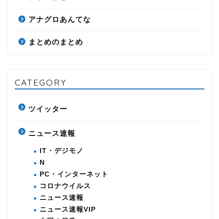
アナグロあんてな
まとめのまとめ
CATEGORY
ツイッター
ニュース速報
IT・デジモノ
N
PC・インターネット
コロナウイルス
ニュース速報
ニュース速報VIP