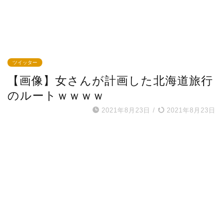
ツイッター
【画像】女さんが計画した北海道旅行
のルートｗｗｗｗ
2021年8月23日
/
2021年8月23日