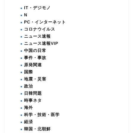
IT・デジモノ
N
PC・インターネット
コロナウイルス
ニュース速報
ニュース速報VIP
中国の日常
事件・事故
原発関連
国際
地震・災害
政治
日韓問題
時事ネタ
海外
科学・技術・医学
経済
韓国・北朝鮮