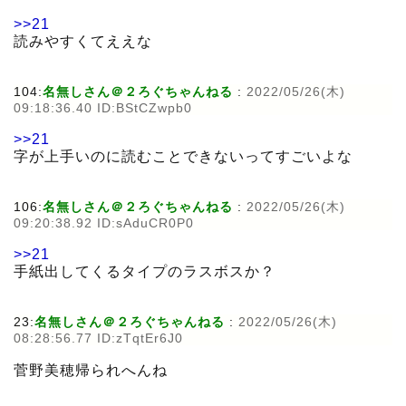
>>21
読みやすくてええな
104:
名無しさん＠２ろぐちゃんねる
:
2022/05/26(木)
09:18:36.40 ID:BStCZwpb0
>>21
字が上手いのに読むことできないってすごいよな
106:
名無しさん＠２ろぐちゃんねる
:
2022/05/26(木)
09:20:38.92 ID:sAduCR0P0
>>21
手紙出してくるタイプのラスボスか？
23:
名無しさん＠２ろぐちゃんねる
:
2022/05/26(木)
08:28:56.77 ID:zTqtEr6J0
菅野美穂帰られへんね