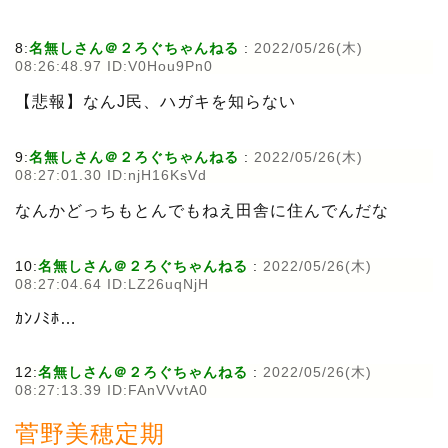
8:
名無しさん＠２ろぐちゃんねる
:
2022/05/26(木)
08:26:48.97 ID:V0Hou9Pn0
【悲報】なんJ民、ハガキを知らない
9:
名無しさん＠２ろぐちゃんねる
:
2022/05/26(木)
08:27:01.30 ID:njH16KsVd
なんかどっちもとんでもねえ田舎に住んでんだな
10:
名無しさん＠２ろぐちゃんねる
:
2022/05/26(木)
08:27:04.64 ID:LZ26uqNjH
ｶﾝﾉﾐﾎ…
12:
名無しさん＠２ろぐちゃんねる
:
2022/05/26(木)
08:27:13.39 ID:FAnVVvtA0
菅野美穂定期