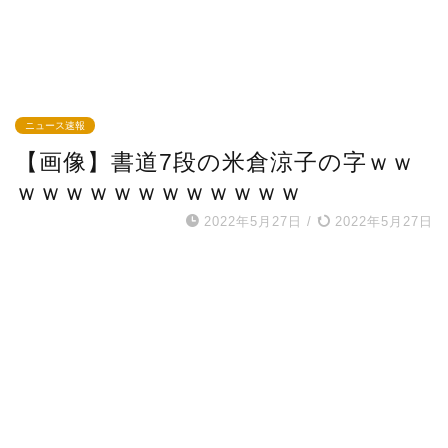
ニュース速報
【画像】書道7段の米倉涼子の字ｗｗ
ｗｗｗｗｗｗｗｗｗｗｗｗ
2022年5月27日
/
2022年5月27日