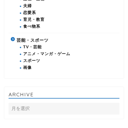
夫婦
恋愛系
育児・教育
食べ物系
芸能・スポーツ
TV・芸能
アニメ・マンガ・ゲーム
スポーツ
画像
ARCHIVE