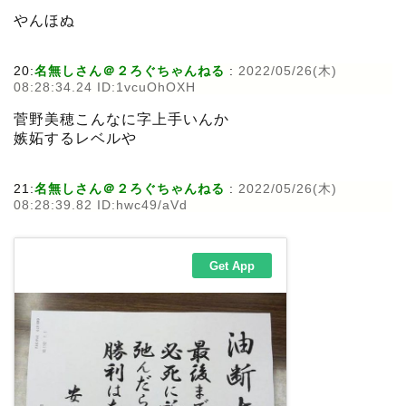
やんほぬ
20:
名無しさん＠２ろぐちゃんねる
:
2022/05/26(木)
08:28:34.24 ID:1vcuOhOXH
菅野美穂こんなに字上手いんか
嫉妬するレベルや
21:
名無しさん＠２ろぐちゃんねる
:
2022/05/26(木)
08:28:39.82 ID:hwc49/aVd