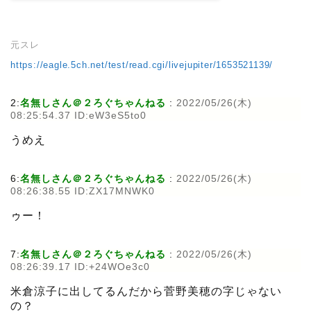
元スレ
https://eagle.5ch.net/test/read.cgi/livejupiter/1653521139/
2:
名無しさん＠２ろぐちゃんねる
:
2022/05/26(木)
08:25:54.37 ID:eW3eS5to0
うめえ
6:
名無しさん＠２ろぐちゃんねる
:
2022/05/26(木)
08:26:38.55 ID:ZX17MNWK0
ゥー！
7:
名無しさん＠２ろぐちゃんねる
:
2022/05/26(木)
08:26:39.17 ID:+24WOe3c0
米倉涼子に出してるんだから菅野美穂の字じゃない
の？