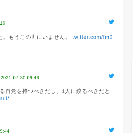
:16
た。もうこの世にいません。 
twitter.com/fm2
2021-07-30 09:46
る自覚を持つべきだし、1人に絞るべきだと
mui/
…
9:44