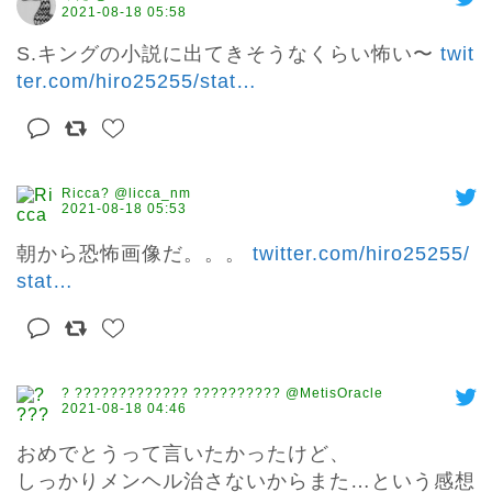
2021-08-18 05:58
S.キングの小説に出てきそうなくらい怖い〜 
twit
ter.com/hiro25255/stat
…
Ricca? @licca_nm
2021-08-18 05:53
朝から恐怖画像だ。。。 
twitter.com/hiro25255/
stat
…
? ????????????? ?????????? @MetisOracle
2021-08-18 04:46
おめでとうって言いたかったけど、

しっかりメンヘル治さないからまた…という感想