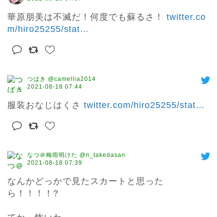
華原朋美は不滅だ！何度でも蘇るさ！ 
twitter.co
m/hiro25255/stat
…
つばき @camellia2014
2021-08-18 07:44
服装おなじはくさ 
twitter.com/hiro25255/stat
…
なつ＠梅雨明けた @n_takedasan
2021-08-18 07:39
なんかどっかで見たスカートと思った
ら！！！！?
