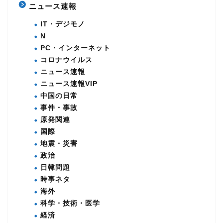
ニュース速報
IT・デジモノ
N
PC・インターネット
コロナウイルス
ニュース速報
ニュース速報VIP
中国の日常
事件・事故
原発関連
国際
地震・災害
政治
日韓問題
時事ネタ
海外
科学・技術・医学
経済