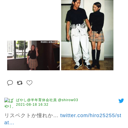
ばやし@半年育休会社員 @shirow03
2021-08-18 16:32
リスペクトか憧れか… 
twitter.com/hiro25255/st
at
…