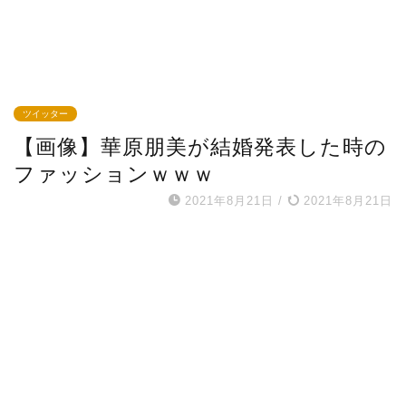
ツイッター
【画像】華原朋美が結婚発表した時の
ファッションｗｗｗ
2021年8月21日
/
2021年8月21日