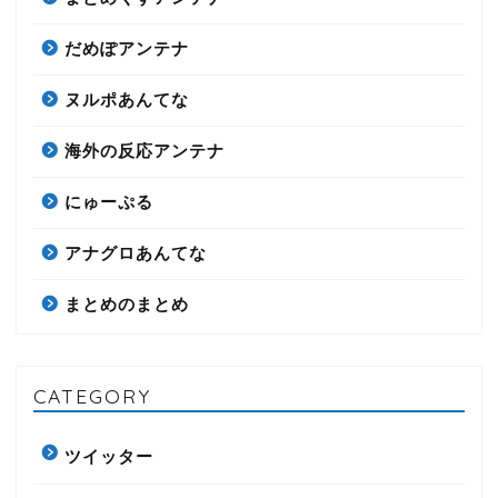
だめぽアンテナ
ヌルポあんてな
海外の反応アンテナ
にゅーぷる
アナグロあんてな
まとめのまとめ
CATEGORY
ツイッター