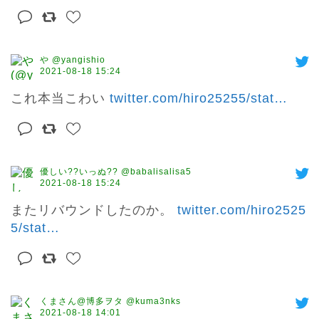
や @yangishio
2021-08-18 15:24
これ本当こわい 
twitter.com/hiro25255/stat
…
優しい??いっぬ?? @babalisalisa5
2021-08-18 15:24
またリバウンドしたのか。 
twitter.com/hiro2525
5/stat
…
くまさん@博多ヲタ @kuma3nks
2021-08-18 14:01