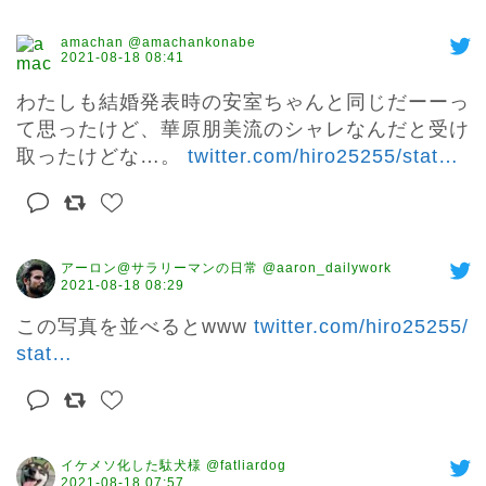
amachan @amachankonabe
2021-08-18 08:41
わたしも結婚発表時の安室ちゃんと同じだーーっ
て思ったけど、華原朋美流のシャレなんだと受け
取ったけどな…。 
twitter.com/hiro25255/stat
…
アーロン@サラリーマンの日常 @aaron_dailywork
2021-08-18 08:29
この写真を並べるとwww 
twitter.com/hiro25255/
stat
…
イケメソ化した駄犬様 @fatliardog
2021-08-18 07:57