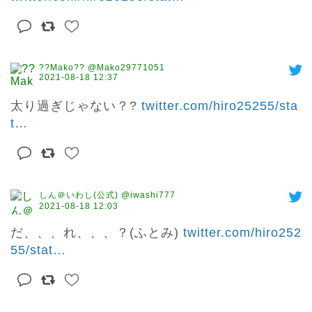
??Mako?? @Mako29771051
2021-08-18 12:37
太り過ぎじゃない？? 
twitter.com/hiro25255/sta
t
…
しん＠いわし(公式) @iwashi777
2021-08-18 12:03
だ、、、れ、、、？(ふとみ) 
twitter.com/hiro252
55/stat
…