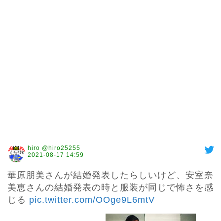
hiro @hiro25255
2021-08-17 14:59
華原朋美さんが結婚発表したらしいけど、安室奈
美恵さんの結婚発表の時と服装が同じで怖さを感
じる 
pic.twitter.com/OOge9L6mtV