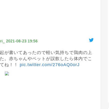
i_
2021-08-23 19:56
起が書いてあったので軽い気持ちで鶏肉の上
た。赤ちゃんやペットが誤飲したら体内でこ
てね！！ 
pic.twitter.com/276oAQ0orJ