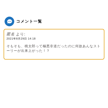
コメント一覧
匿名
より:
2021年8月29日 14:18
そもそも、桃太郎って極悪非道だったのに何故あんなスト
ーリーが出来上がった！？