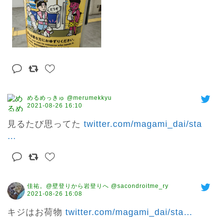
めるめっきゅ @merumekkyu
2021-08-26 16:10
見るたび思ってた 
twitter.com/magami_dai/sta
…
佳祐。@壁登りから岩登りへ @sacondroitme_ry
2021-08-26 16:08
キジはお荷物 
twitter.com/magami_dai/sta
…