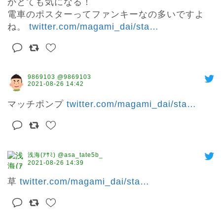
かとても気になる！

電車のポスターってファンキーなの多いですよ
ね。 
twitter.com/magami_dai/sta
…
9869103 @9869103
2021-08-26 14:42
マッチポンプ 
twitter.com/magami_dai/sta
…
浅海(ｱｻﾐ) @asa_tate5b_
2021-08-26 14:39
草 
twitter.com/magami_dai/sta
…