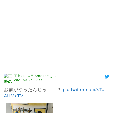
正夢の３人目 @magami_dai
2021-08-24 19:55
お前がやったんじゃ……？ 
pic.twitter.com/sTat
AHMxTV