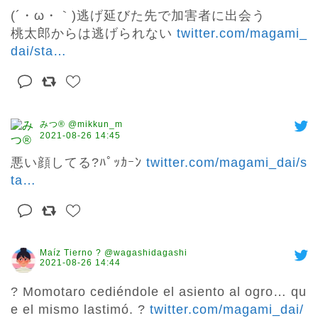
(´・ω・｀)逃げ延びた先で加害者に出会う

桃太郎からは逃げられない 
twitter.com/magami_
dai/sta
…
みつ®︎ @mikkun_m
2021-08-26 14:45
悪い顔してる?ﾊﾟｯｶｰﾝ 
twitter.com/magami_dai/s
ta
…
Maíz Tierno ? @wagashidagashi
2021-08-26 14:44
? Momotaro cediéndole el asiento al ogro… qu
e el mismo lastimó. ? 
twitter.com/magami_dai/