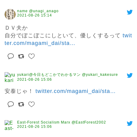
name @unagi_anago
2021-08-26 15:14
ＤＶ夫か

自分でぼこぼこにしといて、優しくするって 
twit
ter.com/magami_dai/sta
…
yukari@今日もどこかでわかるマン @yukari_kakesure
2021-08-26 15:06
安泰じゃ！ 
twitter.com/magami_dai/sta
…
East-Forest Socialism Marx @EastForest2002
2021-08-26 15:06