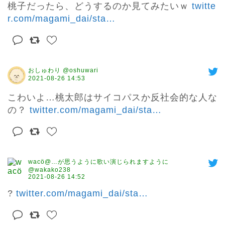
桃子だったら、どうするのか見てみたいｗ 
twitte
r.com/magami_dai/sta
…
おしゅわり @oshuwari
2021-08-26 14:53
こわいよ…桃太郎はサイコパスか反社会的な人な
の？ 
twitter.com/magami_dai/sta
…
wacö@…が思うように歌い演じられますように
@wakako238
2021-08-26 14:52
? 
twitter.com/magami_dai/sta
…