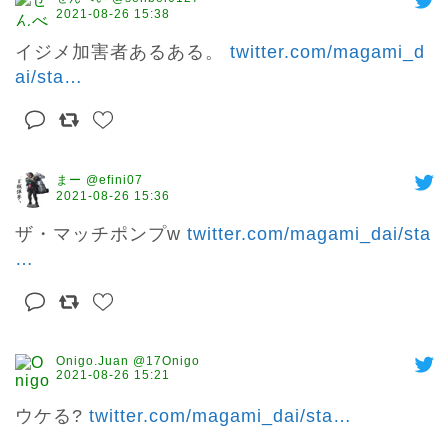
2021-08-26 15:38
イジメ加害者あるある。 
twitter.com/magami_d
ai/sta
…
まー @efini07
2021-08-26 15:36
ザ・マッチポンプw 
twitter.com/magami_dai/sta
…
Onigo.Juan @17Onigo
2021-08-26 15:21
ウケる? 
twitter.com/magami_dai/sta
…