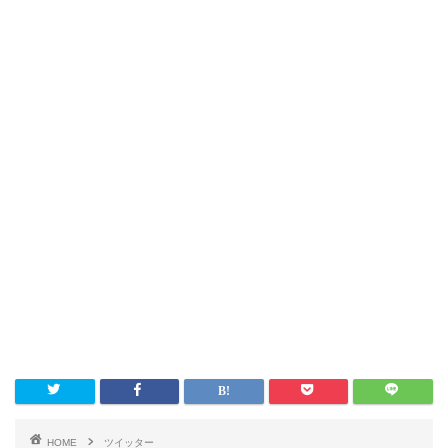
HOME
ツイッター