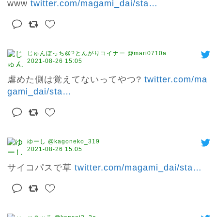
www 
twitter.com/magami_dai/sta
…
じゅんぼっち@?とんがりコイナー @mari0710a
2021-08-26 15:05
虐めた側は覚えてないってやつ? 
twitter.com/ma
gami_dai/sta
…
ゆーし @kagoneko_319
2021-08-26 15:05
サイコパスで草 
twitter.com/magami_dai/sta
…