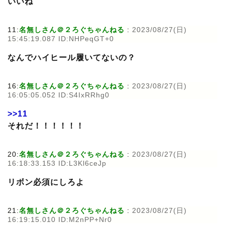
いいね
11:
名無しさん＠２ろぐちゃんねる
:
2023/08/27(日)
15:45:19.087 ID:NHPeqGT+0
なんでハイヒール履いてないの？
16:
名無しさん＠２ろぐちゃんねる
:
2023/08/27(日)
16:05:05.052 ID:S4IxRRhg0
>>11
それだ！！！！！！
20:
名無しさん＠２ろぐちゃんねる
:
2023/08/27(日)
16:18:33.153 ID:L3Kl6ceJp
リボン必須にしろよ
21:
名無しさん＠２ろぐちゃんねる
:
2023/08/27(日)
16:19:15.010 ID:M2nPP+Nr0