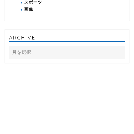
スポーツ
画像
ARCHIVE