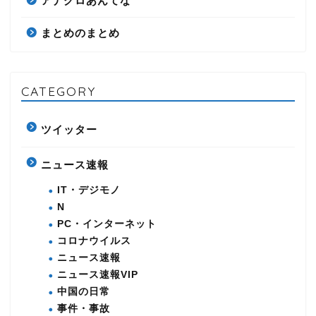
アナグロあんてな
まとめのまとめ
CATEGORY
ツイッター
ニュース速報
IT・デジモノ
N
PC・インターネット
コロナウイルス
ニュース速報
ニュース速報VIP
中国の日常
事件・事故