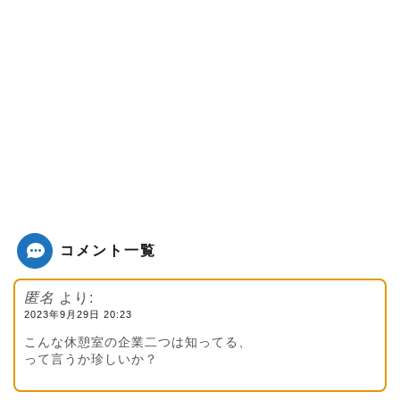
コメント一覧
匿名
より:
2023年9月29日 20:23
こんな休憩室の企業二つは知ってる、
って言うか珍しいか？