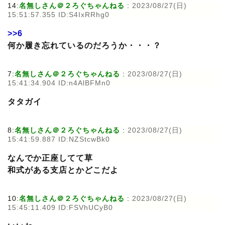
14:
名無しさん＠２ろぐちゃんねる
:
2023/08/27(日)
15:51:57.355 ID:S4IxRRhg0
>>6
何か履き忘れているのだろうか・・・？
7:
名無しさん＠２ろぐちゃんねる
:
2023/08/27(日)
15:41:34.904 ID:n4AlBFMn0
タタガイ
8:
名無しさん＠２ろぐちゃんねる
:
2023/08/27(日)
15:41:59.887 ID:NZStcwBk0
なんでか正座してて草
和式がある支店とかどこだよ
10:
名無しさん＠２ろぐちゃんねる
:
2023/08/27(日)
15:45:11.409 ID:FSVhUCyB0