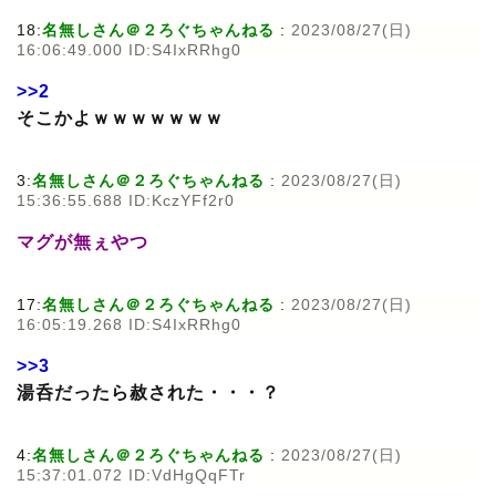
18:
名無しさん＠２ろぐちゃんねる
:
2023/08/27(日)
16:06:49.000 ID:S4IxRRhg0
>>2
そこかよｗｗｗｗｗｗｗ
3:
名無しさん＠２ろぐちゃんねる
:
2023/08/27(日)
15:36:55.688 ID:KczYFf2r0
マグが無ぇやつ
17:
名無しさん＠２ろぐちゃんねる
:
2023/08/27(日)
16:05:19.268 ID:S4IxRRhg0
>>3
湯呑だったら赦された・・・？
4:
名無しさん＠２ろぐちゃんねる
:
2023/08/27(日)
15:37:01.072 ID:VdHgQqFTr