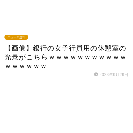
ニュース速報
【画像】銀行の女子行員用の休憩室の
光景がこちらｗｗｗｗｗｗｗｗｗｗｗ
ｗｗｗｗｗｗ
2023年9月29日