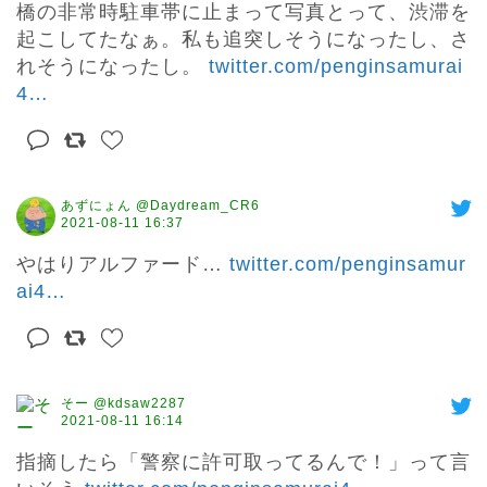
橋の非常時駐車帯に止まって写真とって、渋滞を
起こしてたなぁ。私も追突しそうになったし、さ
れそうになったし。 
twitter.com/penginsamurai
4
…
あずにょん @Daydream_CR6
2021-08-11 16:37
やはりアルファード… 
twitter.com/penginsamur
ai4
…
そー @kdsaw2287
2021-08-11 16:14
指摘したら「警察に許可取ってるんで！」って言