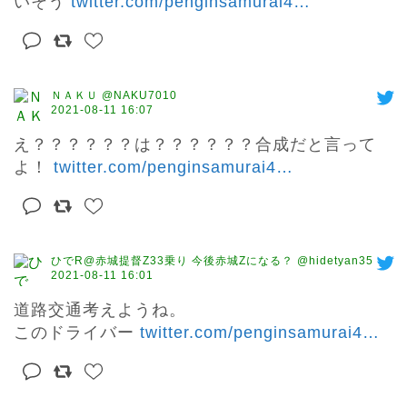
いそう 
twitter.com/penginsamurai4
…
ＮＡＫＵ @NAKU7010
2021-08-11 16:07
え？？？？？？は？？？？？？合成だと言って
よ！ 
twitter.com/penginsamurai4
…
ひでR@赤城提督Z33乗り 今後赤城Zになる？ @hidetyan35
2021-08-11 16:01
道路交通考えようね。

このドライバー 
twitter.com/penginsamurai4
…