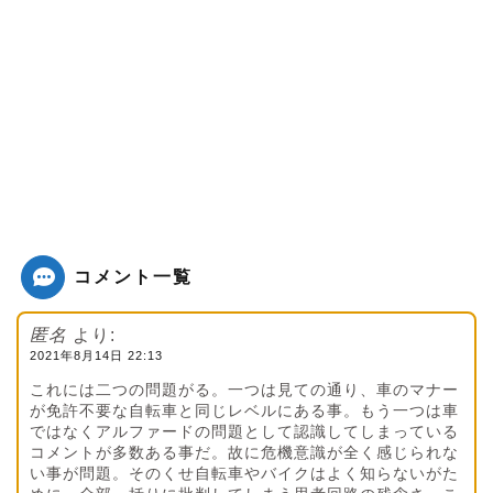
コメント一覧
匿名
より:
2021年8月14日 22:13
これには二つの問題がる。一つは見ての通り、車のマナー
が免許不要な自転車と同じレベルにある事。もう一つは車
ではなくアルファードの問題として認識してしまっている
コメントが多数ある事だ。故に危機意識が全く感じられな
い事が問題。そのくせ自転車やバイクはよく知らないがた