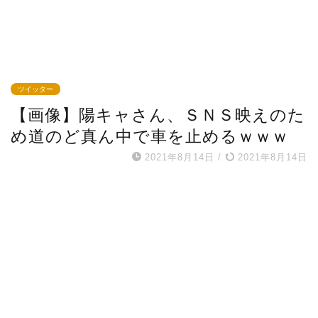
ツイッター
【画像】陽キャさん、ＳＮＳ映えのた
め道のど真ん中で車を止めるｗｗｗ
2021年8月14日
/
2021年8月14日