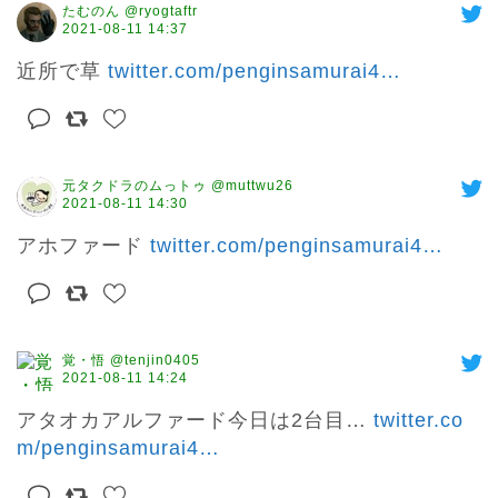
たむのん @ryogtaftr
2021-08-11 14:37
近所で草 
twitter.com/penginsamurai4
…
元タクドラのムっトゥ @muttwu26
2021-08-11 14:30
アホファード 
twitter.com/penginsamurai4
…
覚・悟 @tenjin0405
2021-08-11 14:24
アタオカアルファード今日は2台目… 
twitter.co
m/penginsamurai4
…