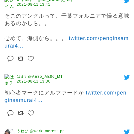
2021-08-11 13:41
そこのアングルって、千葉フォルニアで撮る意味
あるのかしら。。

せめて、海側なら。。。 
twitter.com/penginsam
urai4
…
はま? @AE85_AE86_MT
2021-08-11 13:36
初心者マークにアルファードか 
twitter.com/pen
ginsamurai4
…
うねび @worktimerest_pp