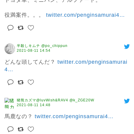
役満案件。。。 
twitter.com/penginsamurai4
…
半殺しキムチ @po_chippun
2021-08-11 14:54
どんな頭してんだ？ 
twitter.com/penginsamurai
4
…
猪熊カズマ@luvWish&RAV4 @k_ZGE20W
2021-08-11 14:48
馬鹿なの？ 
twitter.com/penginsamurai4
…