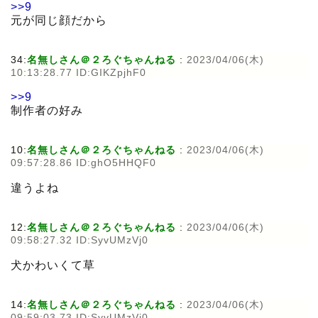
>>9
元が同じ顔だから
34:
名無しさん＠２ろぐちゃんねる
:
2023/04/06(木)
10:13:28.77 ID:GIKZpjhF0
>>9
制作者の好み
10:
名無しさん＠２ろぐちゃんねる
:
2023/04/06(木)
09:57:28.86 ID:ghO5HHQF0
違うよね
12:
名無しさん＠２ろぐちゃんねる
:
2023/04/06(木)
09:58:27.32 ID:SyvUMzVj0
犬かわいくて草
14:
名無しさん＠２ろぐちゃんねる
:
2023/04/06(木)
09:59:03.73 ID:SyvUMzVj0