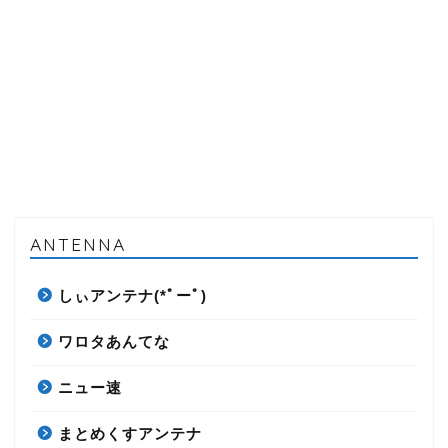
ANTENNA
しぃアンテナ(*ﾟーﾟ)
ワロタあんてな
ニュー速
まとめくすアンテナ