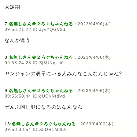
犬定期
7:
名無しさん＠２ろぐちゃんねる
:
2023/04/06(木)
09:56:21.22 ID:JyvYQGV3d
なんか違う
8:
名無しさん＠２ろぐちゃんねる
:
2023/04/06(木)
09:56:24.28 ID:Sj5UNq+u0
ヤンジャンの表示にいる人みんなこんなんじゃね?
9:
名無しさん＠２ろぐちゃんねる
:
2023/04/06(木)
09:56:50.44 ID:gUCKNfdVd
ぜんぶ同じ顔になるのはなんなん
13:
名無しさん＠２ろぐちゃんねる
:
2023/04/06(木)
09:58:38.54 ID:X5DR1M3E0