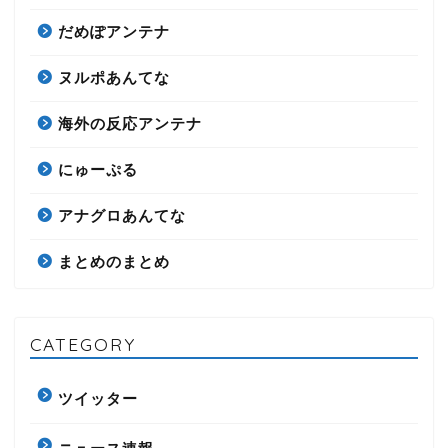
だめぽアンテナ
ヌルポあんてな
海外の反応アンテナ
にゅーぷる
アナグロあんてな
まとめのまとめ
CATEGORY
ツイッター