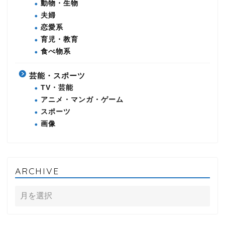
動物・生物
夫婦
恋愛系
育児・教育
食べ物系
芸能・スポーツ
TV・芸能
アニメ・マンガ・ゲーム
スポーツ
画像
ARCHIVE