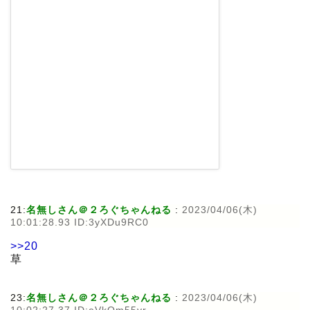
21:
名無しさん＠２ろぐちゃんねる
:
2023/04/06(木)
10:01:28.93 ID:3yXDu9RC0
>>20
草
23:
名無しさん＠２ろぐちゃんねる
:
2023/04/06(木)