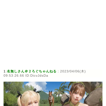
1:
名無しさん＠２ろぐちゃんねる
:
2023/04/06(木)
09:53:26.66 ID:DicvJdsDa