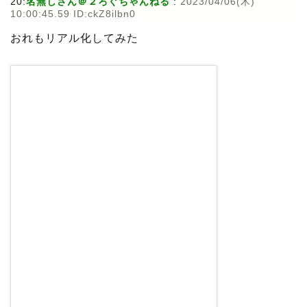
20:
名無しさん＠２ろぐちゃんねる
:
2023/04/06(木)
10:00:45.59 ID:ckZ8ilbn0
おれもリアル化してみた