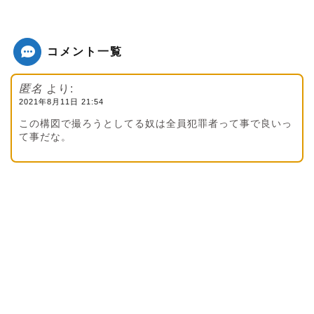
コメント一覧
匿名
より:
2021年8月11日 21:54
この構図で撮ろうとしてる奴は全員犯罪者って事で良いっ
て事だな。