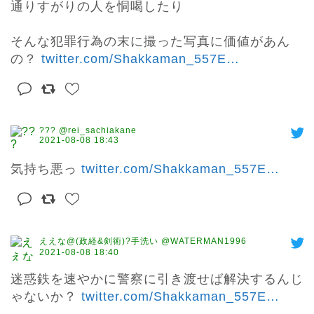
通りすがりの人を恫喝したり

そんな犯罪行為の末に撮った写真に価値があん
の？ 
twitter.com/Shakkaman_557E
…
??? @rei_sachiakane
2021-08-08 18:43
気持ち悪っ 
twitter.com/Shakkaman_557E
…
ええな@(政経&剣術)?手洗い @WATERMAN1996
2021-08-08 18:40
迷惑鉄を速やかに警察に引き渡せば解決するんじ
ゃないか？ 
twitter.com/Shakkaman_557E
…