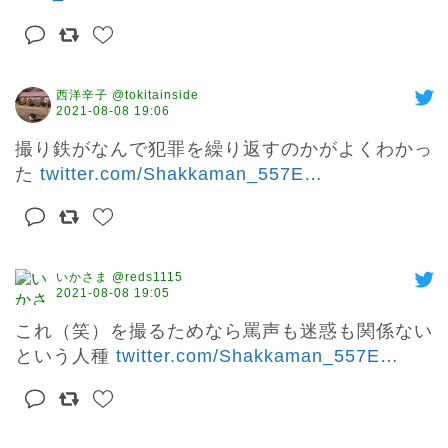
西洋辛子 @tokitainside
2021-08-08 19:06
撮り鉄がなんで犯罪を繰り返すのかがよくわかっ
た 
twitter.com/Shakkaman_557E
…
いかさま @reds1115
2021-08-08 19:05
これ（笑）を撮るためなら罵声も迷惑も関係ない
という人種 
twitter.com/Shakkaman_557E
…