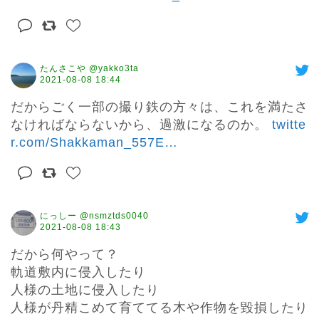
たんさこや @yakko3ta
2021-08-08 18:44
だからごく一部の撮り鉄の方々は、これを満たさ
なければならないから、過激になるのか。 
twitte
r.com/Shakkaman_557E
…
にっしー @nsmztds0040
2021-08-08 18:43
だから何やって？

軌道敷内に侵入したり

人様の土地に侵入したり

人様が丹精こめて育ててる木や作物を毀損したり
