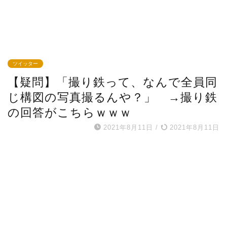
ツイッター
【疑問】「撮り鉄って、なんで全員同
じ構図の写真撮るんや？」 →撮り鉄
の回答がこちらｗｗｗ
2021年8月11日
/
2021年8月11日