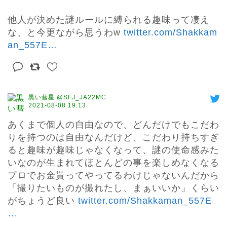
他人が決めた謎ルールに縛られる趣味って凄え
な、と今更ながら思うわw 
twitter.com/Shakkam
an_557E
…
黒い彗星 @SFJ_JA22MC
2021-08-08 19:13
あくまで個人の自由なので、どんだけでもこだわ
りを持つのは自由なんだけど、こだわり持ちすぎ
ると趣味が趣味じゃなくなって、謎の使命感みた
いなのが生まれてほとんどの事を楽しめなくなる

プロでお金貰ってやってるわけじゃないんだから
「撮りたいものが撮れたし、まぁいいか」くらい
がちょうど良い 
twitter.com/Shakkaman_557E
…