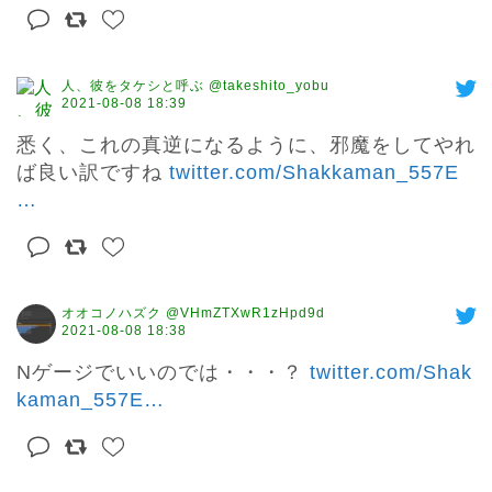
人、彼をタケシと呼ぶ @takeshito_yobu
2021-08-08 18:39
悉く、これの真逆になるように、邪魔をしてやれ
ば良い訳ですね 
twitter.com/Shakkaman_557E
…
オオコノハズク @VHmZTXwR1zHpd9d
2021-08-08 18:38
Nゲージでいいのでは・・・？ 
twitter.com/Shak
kaman_557E
…