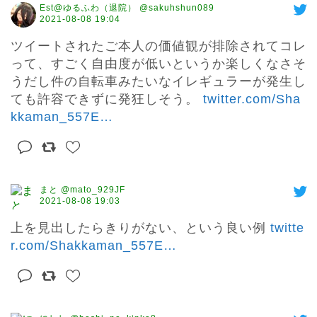
Est@ゆるふわ（退院） @sakuhshun089
2021-08-08 19:04
ツイートされたご本人の価値観が排除されてコレ
って、すごく自由度が低いというか楽しくなさそ
うだし件の自転車みたいなイレギュラーが発生し
ても許容できずに発狂しそう。 
twitter.com/Sha
kkaman_557E
…
まと @mato_929JF
2021-08-08 19:03
上を見出したらきりがない、という良い例 
twitte
r.com/Shakkaman_557E
…