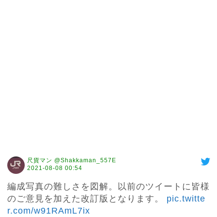
尺貨マン @Shakkaman_557E
2021-08-08 00:54
編成写真の難しさを図解。以前のツイートに皆様
のご意見を加えた改訂版となります。 
pic.twitte
r.com/w91RAmL7ix