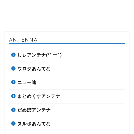
ANTENNA
しぃアンテナ(*ﾟーﾟ)
ワロタあんてな
ニュー速
まとめくすアンテナ
だめぽアンテナ
ヌルポあんてな