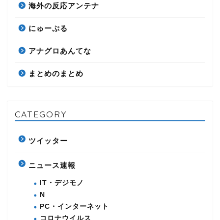
海外の反応アンテナ
にゅーぷる
アナグロあんてな
まとめのまとめ
CATEGORY
ツイッター
ニュース速報
IT・デジモノ
N
PC・インターネット
コロナウイルス