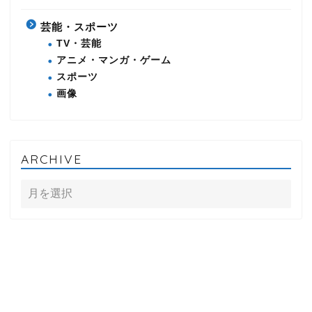
芸能・スポーツ
TV・芸能
アニメ・マンガ・ゲーム
スポーツ
画像
ARCHIVE