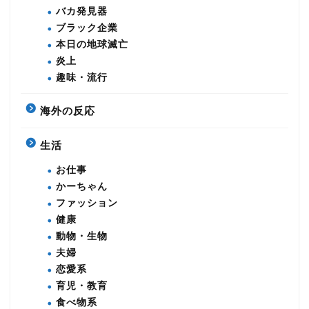
バカ発見器
ブラック企業
本日の地球滅亡
炎上
趣味・流行
海外の反応
生活
お仕事
かーちゃん
ファッション
健康
動物・生物
夫婦
恋愛系
育児・教育
食べ物系