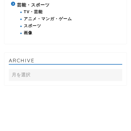
芸能・スポーツ
TV・芸能
アニメ・マンガ・ゲーム
スポーツ
画像
ARCHIVE