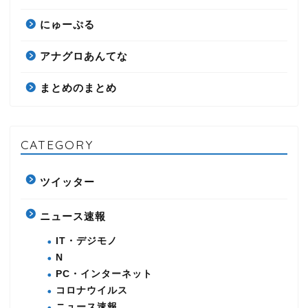
にゅーぷる
アナグロあんてな
まとめのまとめ
CATEGORY
ツイッター
ニュース速報
IT・デジモノ
N
PC・インターネット
コロナウイルス
ニュース速報