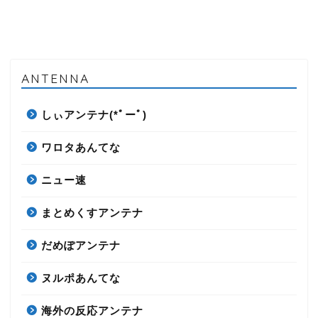
ANTENNA
しぃアンテナ(*ﾟーﾟ)
ワロタあんてな
ニュー速
まとめくすアンテナ
だめぽアンテナ
ヌルポあんてな
海外の反応アンテナ