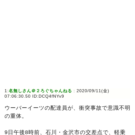
1:
名無しさん＠２ろぐちゃんねる
:
2020/09/11(金)
07:06:30.50 ID:DCQ4fNYv9
ウーバーイーツの配達員が、衝突事故で意識不明
の重体。
9日午後8時前、石川・金沢市の交差点で、軽乗