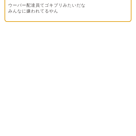
ウーバー配達員てゴキブリみたいだな
みんなに嫌われてるやん