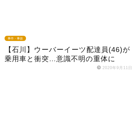
事件・事故
【石川】ウーバーイーツ配達員(46)が
乗用車と衝突…意識不明の重体に
2020年9月11日