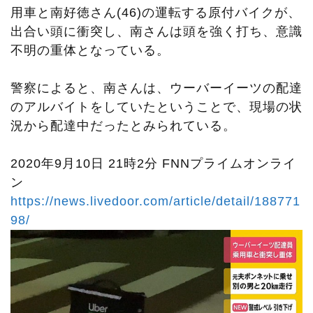
用車と南好徳さん(46)の運転する原付バイクが、
出合い頭に衝突し、南さんは頭を強く打ち、意識
不明の重体となっている。
警察によると、南さんは、ウーバーイーツの配達
のアルバイトをしていたということで、現場の状
況から配達中だったとみられている。
2020年9月10日 21時2分 FNNプライムオンライ
ン
https://news.livedoor.com/article/detail/188771
98/