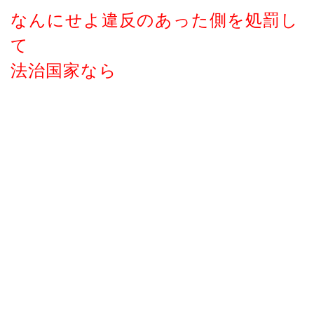
なんにせよ違反のあった側を処罰し
て
法治国家なら