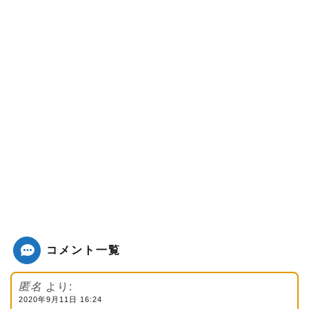
コメント一覧
匿名
より:
2020年9月11日 16:24