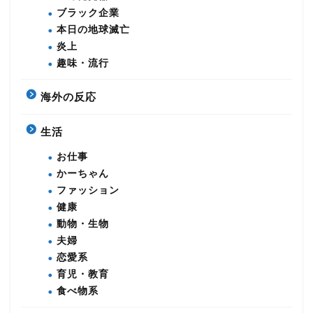
ブラック企業
本日の地球滅亡
炎上
趣味・流行
海外の反応
生活
お仕事
かーちゃん
ファッション
健康
動物・生物
夫婦
恋愛系
育児・教育
食べ物系