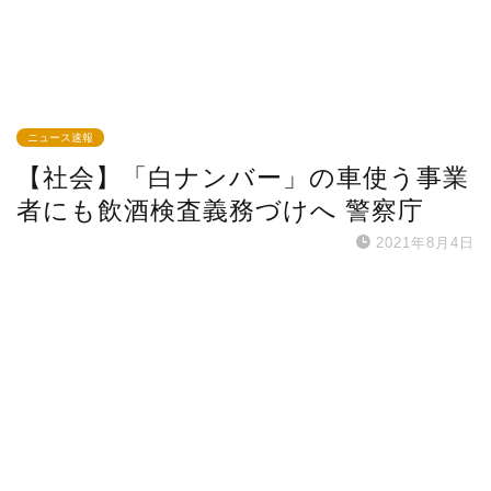
ニュース速報
【社会】「白ナンバー」の車使う事業
者にも飲酒検査義務づけへ 警察庁
2021年8月4日