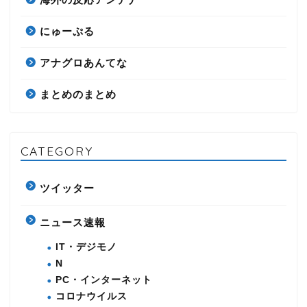
にゅーぷる
アナグロあんてな
まとめのまとめ
CATEGORY
ツイッター
ニュース速報
IT・デジモノ
N
PC・インターネット
コロナウイルス