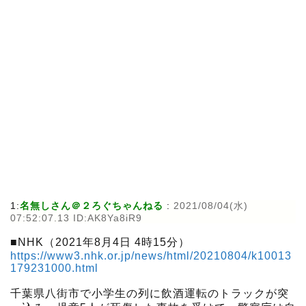
1:
名無しさん＠２ろぐちゃんねる
:
2021/08/04(水)
07:52:07.13 ID:AK8Ya8iR9
■NHK（2021年8月4日 4時15分）
https://www3.nhk.or.jp/news/html/20210804/k10013
179231000.html
千葉県八街市で小学生の列に飲酒運転のトラックが突