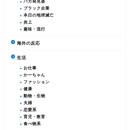
バカ発見器
ブラック企業
本日の地球滅亡
炎上
趣味・流行
海外の反応
生活
お仕事
かーちゃん
ファッション
健康
動物・生物
夫婦
恋愛系
育児・教育
食べ物系