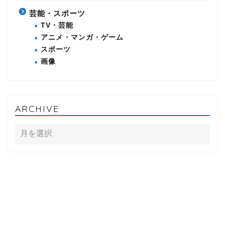
芸能・スポーツ
TV・芸能
アニメ・マンガ・ゲーム
スポーツ
画像
ARCHIVE