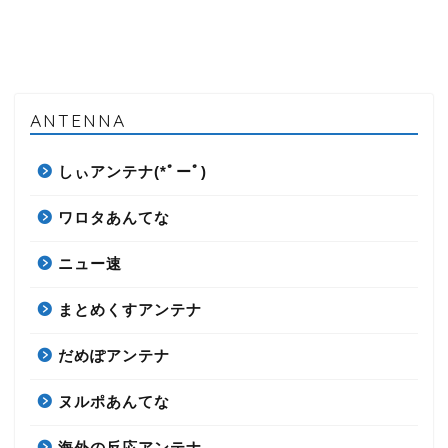
ANTENNA
しぃアンテナ(*ﾟーﾟ)
ワロタあんてな
ニュー速
まとめくすアンテナ
だめぽアンテナ
ヌルポあんてな
海外の反応アンテナ