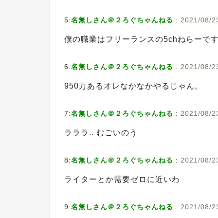
5:
名無しさん＠２ろぐちゃんねる
:
2021/08/23
僕の職業はフリーランスの5chねらーで
6:
名無しさん＠２ろぐちゃんねる
:
2021/08/2
950万あるオレなかなかやるじゃん。
7:
名無しさん＠２ろぐちゃんねる
:
2021/08/2
ラララ.. むごいのう
8:
名無しさん＠２ろぐちゃんねる
:
2021/08/23
ライターとか需要ゼロに近いわ
9:
名無しさん＠２ろぐちゃんねる
:
2021/08/23