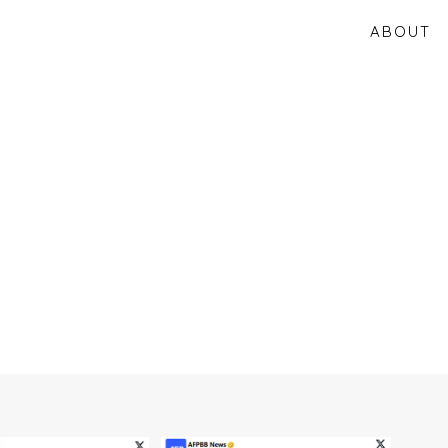
ABOUT