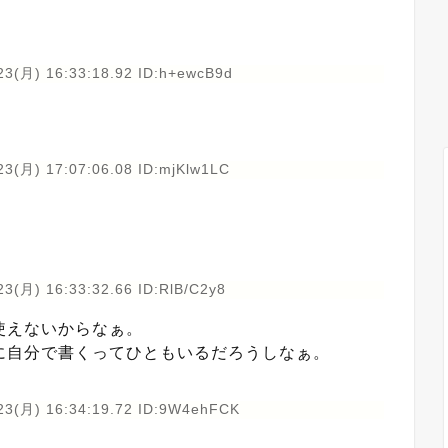
23(月) 16:33:18.92 ID:h+ewcB9d
23(月) 17:07:06.08 ID:mjKlw1LC
3(月) 16:33:32.66 ID:RlB/C2y8
使えないからなぁ。
に自分で書くってひともいるだろうしなぁ。
23(月) 16:34:19.72 ID:9W4ehFCK