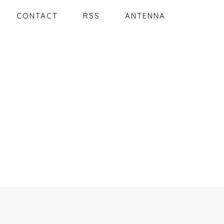
CONTACT
RSS
ANTENNA