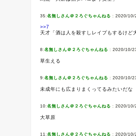
35:
名無しさん＠２ろぐちゃんねる
:
2020/10/
>>7
天才「酒は人を殺すしレイプもするけど
8:
名無しさん＠２ろぐちゃんねる
:
2020/10/2
草生える
9:
名無しさん＠２ろぐちゃんねる
:
2020/10/2
未成年にも広まりまくってるみたいだな
10:
名無しさん＠２ろぐちゃんねる
:
2020/10/
大草原
11:
名無しさん＠２ろぐちゃんねる
:
2020/10/