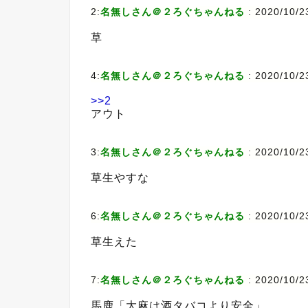
2:
名無しさん＠２ろぐちゃんねる
:
2020/10/23
草
4:
名無しさん＠２ろぐちゃんねる
:
2020/10/2
>>2
アウト
3:
名無しさん＠２ろぐちゃんねる
:
2020/10/23
草生やすな
6:
名無しさん＠２ろぐちゃんねる
:
2020/10/2
草生えた
7:
名無しさん＠２ろぐちゃんねる
:
2020/10/2
馬鹿「大麻は酒タバコより安全」