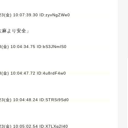
23(金) 10:07:39.30 ID:zyvNgZWe0
大麻より安全」
3(金) 10:04:34.75 ID:bS3JNmlS0
3(金) 10:04:47.72 ID:4u8rdF4w0
23(金) 10:04:48.24 ID:STRSi9Sd0
23(金) 10:05:02.54 ID:X7LXg2I40