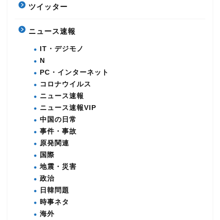
ツイッター
ニュース速報
IT・デジモノ
N
PC・インターネット
コロナウイルス
ニュース速報
ニュース速報VIP
中国の日常
事件・事故
原発関連
国際
地震・災害
政治
日韓問題
時事ネタ
海外