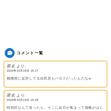
コメント一覧
匿名
より:
2020年10月15日 16:17
都構想に反対してる自民党もパヨクだったんだなw
匿名
より:
2020年10月15日 16:29
特別区なんて造ったら、そこに反日が集まって侵略がはじ