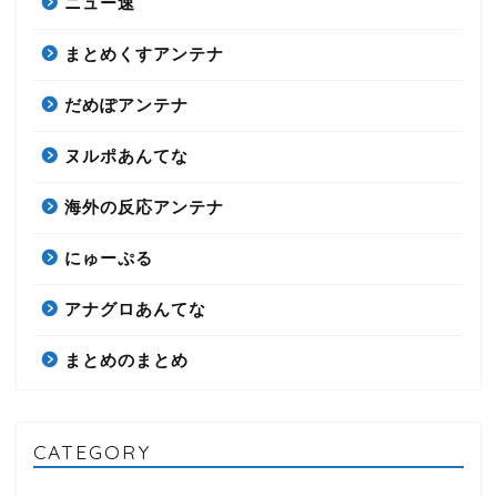
ニュー速
まとめくすアンテナ
だめぽアンテナ
ヌルポあんてな
海外の反応アンテナ
にゅーぷる
アナグロあんてな
まとめのまとめ
CATEGORY