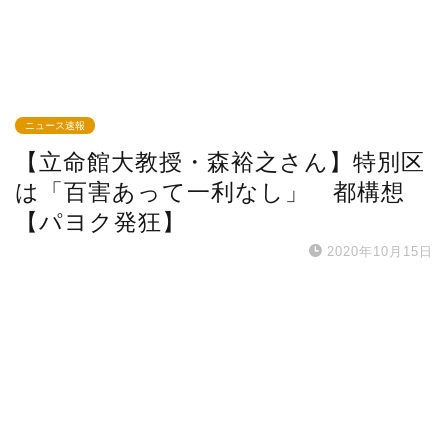
ニュース速報
【立命館大教授・森裕之さん】特別区
は「百害あって一利なし」 都構想
【パヨク発狂】
2020年10月15日