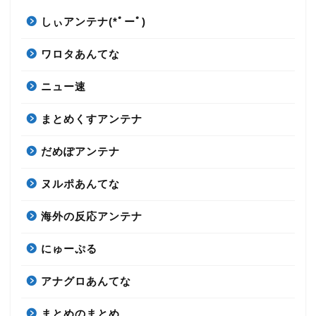
しぃアンテナ(*ﾟーﾟ)
ワロタあんてな
ニュー速
まとめくすアンテナ
だめぽアンテナ
ヌルポあんてな
海外の反応アンテナ
にゅーぷる
アナグロあんてな
まとめのまとめ