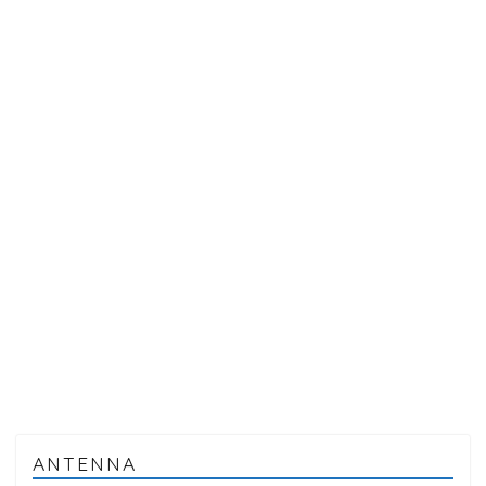
ANTENNA