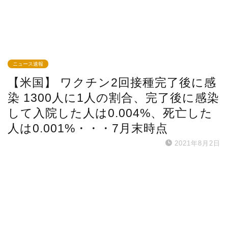
ニュース速報
【米国】 ワクチン2回接種完了後に感
染 1300人に1人の割合、完了後に感染
して入院した人は0.004%、死亡した
人は0.001%・・・7月末時点
2021年8月2日