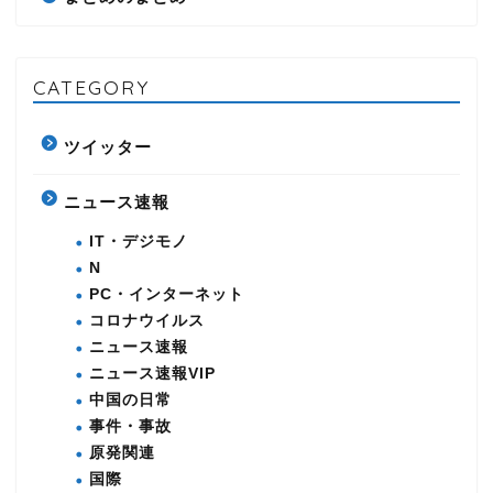
CATEGORY
ツイッター
ニュース速報
IT・デジモノ
N
PC・インターネット
コロナウイルス
ニュース速報
ニュース速報VIP
中国の日常
事件・事故
原発関連
国際