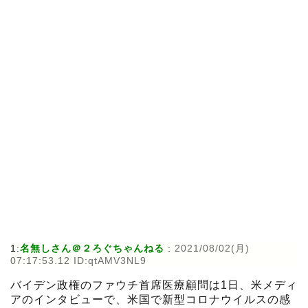
1:
名無しさん＠２ろぐちゃんねる
:
2021/08/02(月)
07:17:53.12 ID:qtAMV3NL9
バイデン政権のファウチ首席医療顧問は1日、米メディ
アのインタビューで、米国で新型コロナウイルスの感