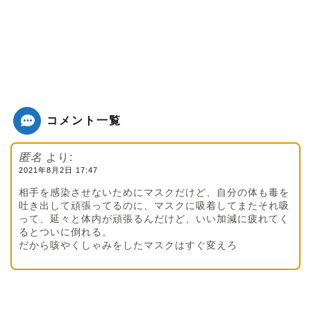
コメント一覧
匿名
より:
2021年8月2日 17:47
相手を感染させないためにマスクだけど、自分の体も毒を
吐き出して頑張ってるのに、マスクに吸着してまたそれ吸
って、延々と体内が頑張るんだけど、いい加減に疲れてく
るとついに倒れる。
だから咳やくしゃみをしたマスクはすぐ変えろ