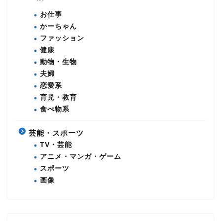
お仕事
かーちゃん
ファッション
健康
動物・生物
夫婦
恋愛系
育児・教育
食べ物系
芸能・スポーツ
TV・芸能
アニメ・マンガ・ゲーム
スポーツ
画像