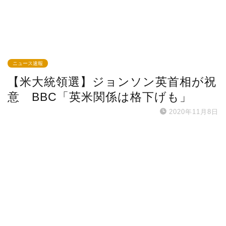
ニュース速報
【米大統領選】ジョンソン英首相が祝
意 BBC「英米関係は格下げも」
2020年11月8日