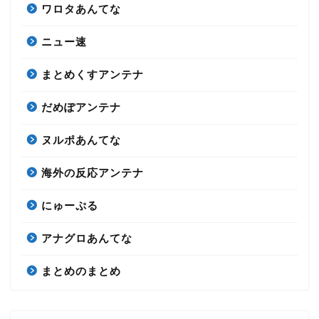
ワロタあんてな
ニュー速
まとめくすアンテナ
だめぽアンテナ
ヌルポあんてな
海外の反応アンテナ
にゅーぷる
アナグロあんてな
まとめのまとめ