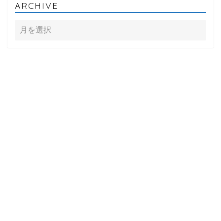
ARCHIVE