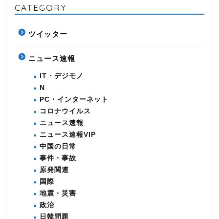
CATEGORY
ツイッター
ニュース速報
IT・デジモノ
N
PC・インターネット
コロナウイルス
ニュース速報
ニュース速報VIP
中国の日常
事件・事故
原発関連
国際
地震・災害
政治
日韓問題