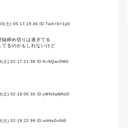
03(土) 05:17:19.46 ID:TwX+D+1p0
登録締め切りは過ぎてる
してるのかもしれないけど
3(土) 02:17:21.98 ID:K+8QwrDM0
3(土) 02:18:06.35 ID:yMN3qWAU0
3(土) 02:18:22.99 ID:oAHsGvNl0