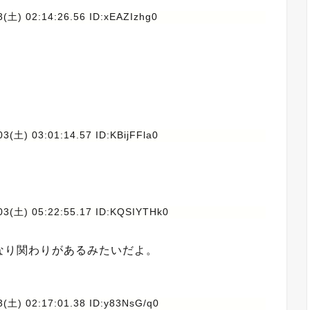
(土) 02:14:26.56 ID:xEAZIzhg0
3(土) 03:01:14.57 ID:KBijFFla0
03(土) 05:22:55.17 ID:KQSIYTHk0
なり関わりがあるみたいだよ。
3(土) 02:17:01.38 ID:y83NsG/q0