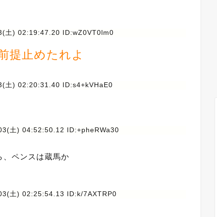
3(土) 02:19:47.20 ID:wZ0VT0lm0
前提止めたれよ
3(土) 02:20:31.40 ID:s4+kVHaE0
03(土) 04:52:50.12 ID:+pheRWa30
ら、ペンスは蔵馬か
03(土) 02:25:54.13 ID:k/7AXTRP0