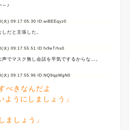
～♪
(火) 09:17:05.30 ID:wiBEEqyz0
なしだと主張した。
(火) 09:17:55.51 ID:fx9eT/hs0
大声でマスク無し会話を平気でするからな…。
0(火) 09:17:55.96 ID:NQ9qpWgN0
すべきなんだよ
いようにしましょう」
しましょう」