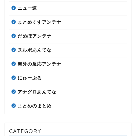
ニュー速
まとめくすアンテナ
だめぽアンテナ
ヌルポあんてな
海外の反応アンテナ
にゅーぷる
アナグロあんてな
まとめのまとめ
CATEGORY