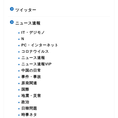
ツイッター
ニュース速報
IT・デジモノ
N
PC・インターネット
コロナウイルス
ニュース速報
ニュース速報VIP
中国の日常
事件・事故
原発関連
国際
地震・災害
政治
日韓問題
時事ネタ