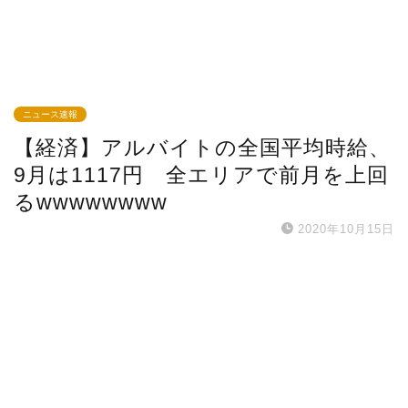
ニュース速報
【経済】アルバイトの全国平均時給、
9月は1117円 全エリアで前月を上回
るwwwwwwww
2020年10月15日