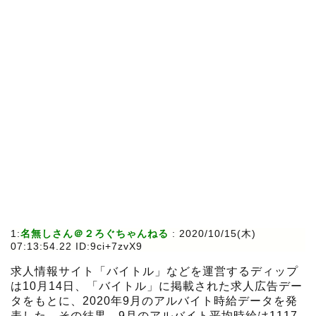
1:
名無しさん＠２ろぐちゃんねる
:
2020/10/15(木)
07:13:54.22 ID:9ci+7zvX9
求人情報サイト「バイトル」などを運営するディップ
は10月14日、「バイトル」に掲載された求人広告デー
タをもとに、2020年9月のアルバイト時給データを発
表した。その結果、9月のアルバイト平均時給は1117