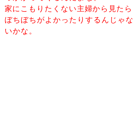
家にこもりたくない主婦から見たら
ぼちぼちがよかったりするんじゃな
いかな。