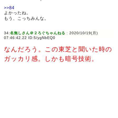
>>84
よかったね。
もう、こっちみんな。
34:
名無しさん＠２ろぐちゃんねる
:
2020/10/19(月)
07:46:42.22 ID:5/ygNbEQ0
なんだろう。この東芝と聞いた時の
ガッカリ感。しかも暗号技術。