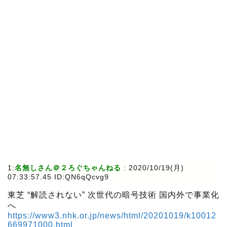
1:
名無しさん＠２ろぐちゃんねる
:
2020/10/19(月)
07:33:57.45 ID:QN6qQcvg9
東芝 “解読されない” 次世代の暗号技術 国内外で事業化
へ
https://www3.nhk.or.jp/news/html/20201019/k10012
669971000.html