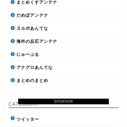
まとめくすアンテナ
だめぽアンテナ
ヌルポあんてな
海外の反応アンテナ
にゅーぷる
アナグロあんてな
まとめのまとめ
SPONSOR
CATEGORY
ツイッター