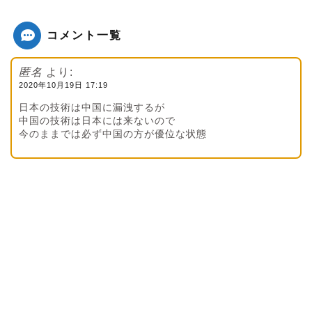
コメント一覧
匿名
より:
2020年10月19日 17:19
日本の技術は中国に漏洩するが
中国の技術は日本には来ないので
今のままでは必ず中国の方が優位な状態