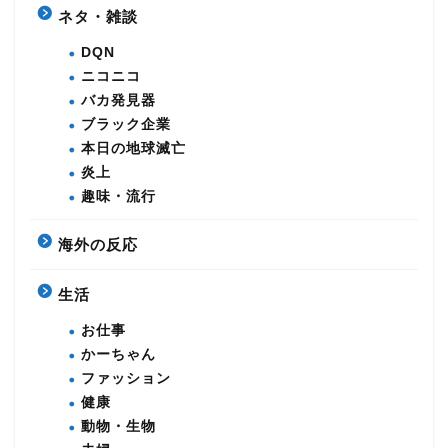
ネタ・雑談
DQN
ニコニコ
バカ発見器
ブラック企業
本日の地球滅亡
炎上
趣味・流行
海外の反応
生活
お仕事
かーちゃん
ファッション
健康
動物・生物