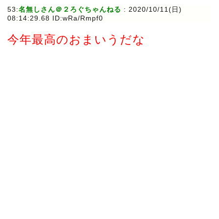
53:
名無しさん＠２ろぐちゃんねる
:
2020/10/11(日)
08:14:29.68 ID:wRa/Rmpf0
今年最高のおまいうだな