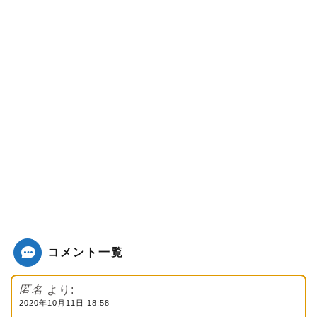
コメント一覧
匿名
より:
2020年10月11日 18:58