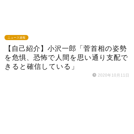
ニュース速報
【自己紹介】小沢一郎「菅首相の姿勢
を危惧、恐怖で人間を思い通り支配で
きると確信している」
2020年10月11日