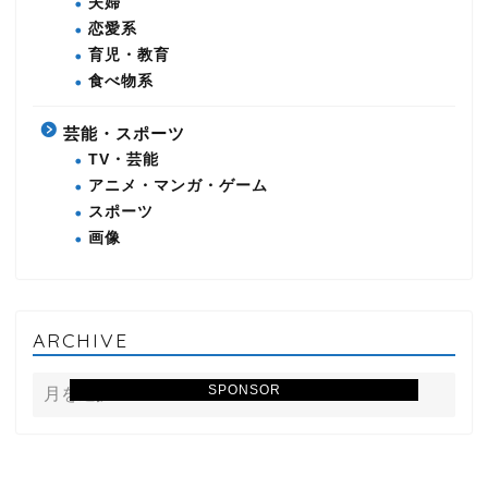
夫婦
恋愛系
育児・教育
食べ物系
芸能・スポーツ
TV・芸能
アニメ・マンガ・ゲーム
スポーツ
画像
ARCHIVE
SPONSOR