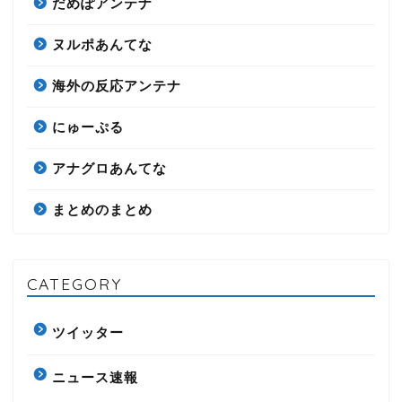
だめぽアンテナ
ヌルポあんてな
海外の反応アンテナ
にゅーぷる
アナグロあんてな
まとめのまとめ
CATEGORY
ツイッター
ニュース速報