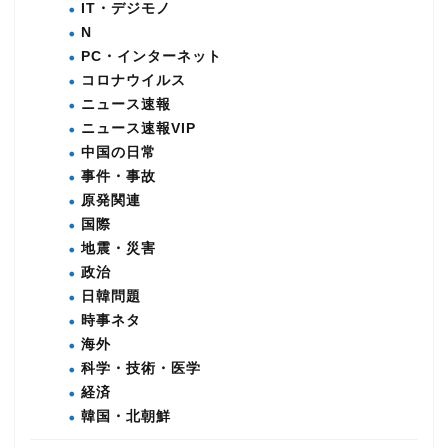
IT・デジモノ
N
PC・インターネット
コロナウイルス
ニュース速報
ニュース速報VIP
中国の日常
事件・事故
原発関連
国際
地震・災害
政治
日韓問題
時事ネタ
海外
科学・技術・医学
経済
韓国・北朝鮮