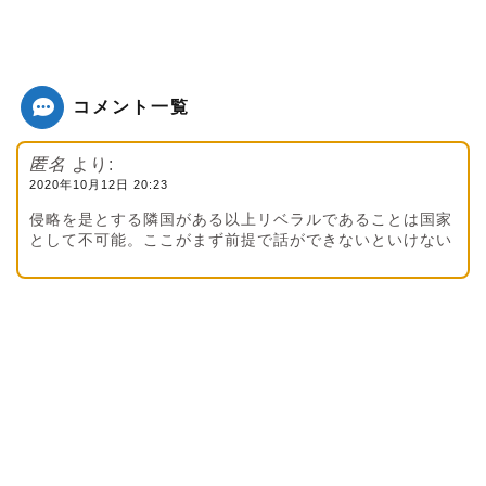
コメント一覧
匿名
より:
2020年10月12日 20:23
侵略を是とする隣国がある以上リベラルであることは国家
として不可能。ここがまず前提で話ができないといけない