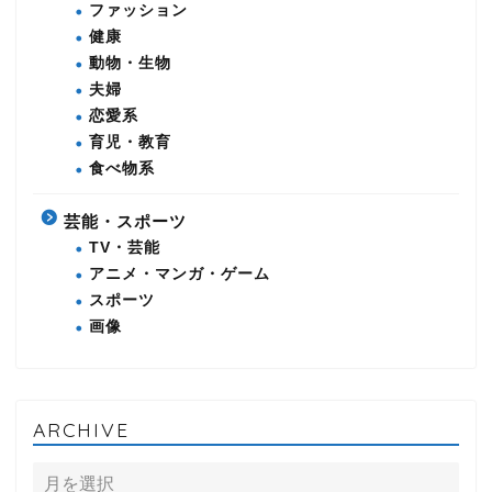
ファッション
健康
動物・生物
夫婦
恋愛系
育児・教育
食べ物系
芸能・スポーツ
TV・芸能
アニメ・マンガ・ゲーム
スポーツ
画像
ARCHIVE