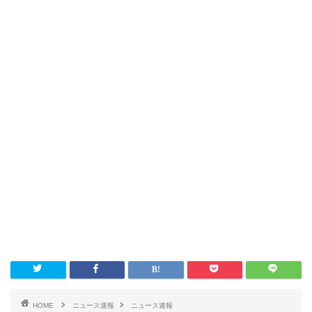
HOME
ニュース速報
ニュース速報