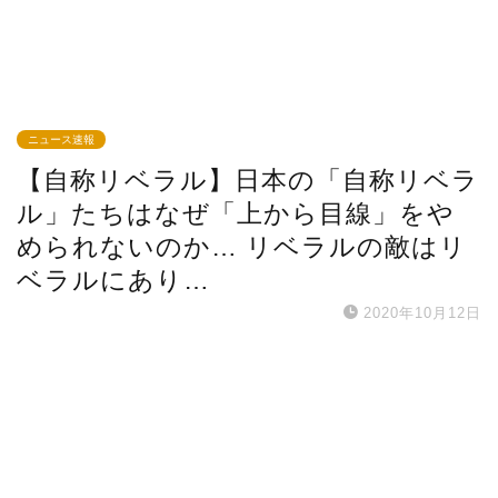
ニュース速報
【自称リベラル】日本の「自称リベラ
ル」たちはなぜ「上から目線」をや
められないのか… リベラルの敵はリ
ベラルにあり…
2020年10月12日