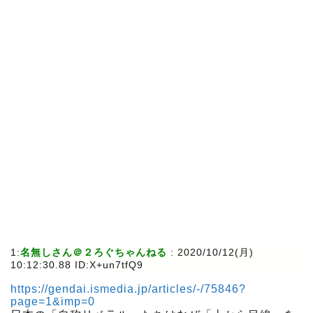
1:
名無しさん＠２ろぐちゃんねる
:
2020/10/12(月)
10:12:30.88 ID:X+un7tfQ9
https://gendai.ismedia.jp/articles/-/75846?
page=1&imp=0