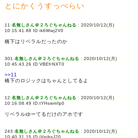
とにかくうすっぺらい
11:
名無しさん＠２ろぐちゃんねる
:
2020/10/12(月)
10:15:41.88 ID:ik6Wwj2V0
橋下はリベラルだったのか
301:
名無しさん＠２ろぐちゃんねる
:
2020/10/12(月)
10:45:43.26 ID:VBEfrNXT0
>>11
橋下のロジックはちゃんとしてるよ
12:
名無しさん＠２ろぐちゃんねる
:
2020/10/12(月)
10:16:08.49 ID:tYHswmfp0
リベラルゆーてるだけのアホです
243:
名無しさん＠２ろぐちゃんねる
:
2020/10/12(月)
10:40:31.15 ID:jVpjbsJ20