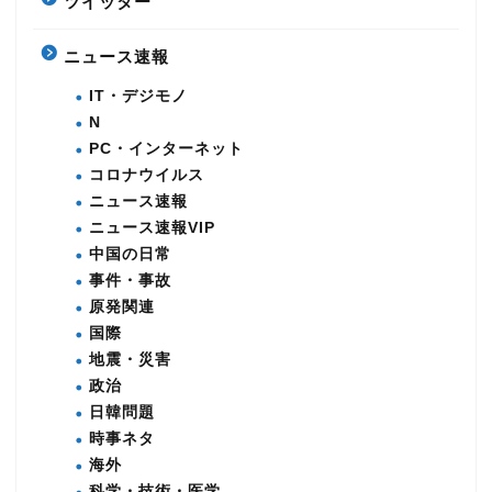
ツイッター
ニュース速報
IT・デジモノ
N
PC・インターネット
コロナウイルス
ニュース速報
ニュース速報VIP
中国の日常
事件・事故
原発関連
国際
地震・災害
政治
日韓問題
時事ネタ
海外
科学・技術・医学