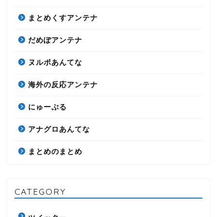
まとめくすアンテナ
だめぽアンテナ
ヌルポあんてな
海外の反応アンテナ
にゅーぷる
アナグロあんてな
まとめのまとめ
CATEGORY