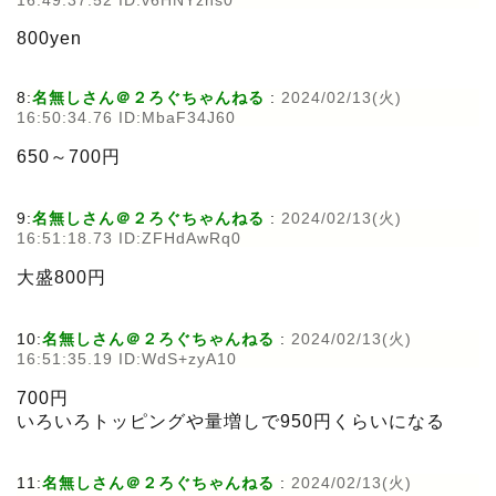
16:49:37.52 ID:v6HNYzhs0
800yen
8:
名無しさん＠２ろぐちゃんねる
:
2024/02/13(火)
16:50:34.76 ID:MbaF34J60
650～700円
9:
名無しさん＠２ろぐちゃんねる
:
2024/02/13(火)
16:51:18.73 ID:ZFHdAwRq0
大盛800円
10:
名無しさん＠２ろぐちゃんねる
:
2024/02/13(火)
16:51:35.19 ID:WdS+zyA10
700円
いろいろトッピングや量増しで950円くらいになる
11:
名無しさん＠２ろぐちゃんねる
:
2024/02/13(火)