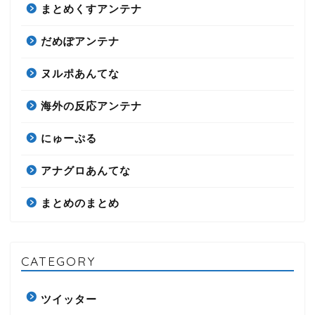
まとめくすアンテナ
だめぽアンテナ
ヌルポあんてな
海外の反応アンテナ
にゅーぷる
アナグロあんてな
まとめのまとめ
CATEGORY
ツイッター