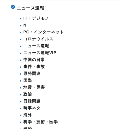
ニュース速報
IT・デジモノ
N
PC・インターネット
コロナウイルス
ニュース速報
ニュース速報VIP
中国の日常
事件・事故
原発関連
国際
地震・災害
政治
日韓問題
時事ネタ
海外
科学・技術・医学
経済