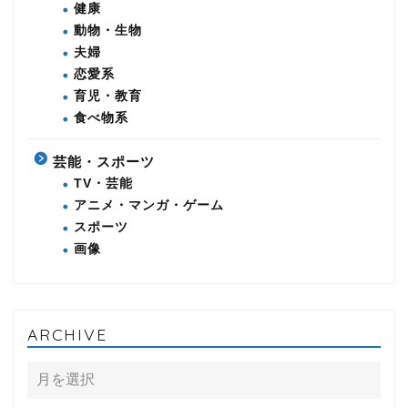
健康
動物・生物
夫婦
恋愛系
育児・教育
食べ物系
芸能・スポーツ
TV・芸能
アニメ・マンガ・ゲーム
スポーツ
画像
ARCHIVE