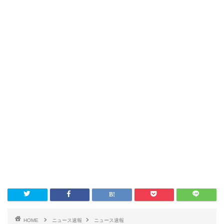
HOME
ニュース速報
ニュース速報