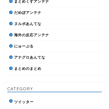
まとめくすアンテナ
だめぽアンテナ
ヌルポあんてな
海外の反応アンテナ
にゅーぷる
アナグロあんてな
まとめのまとめ
CATEGORY
ツイッター