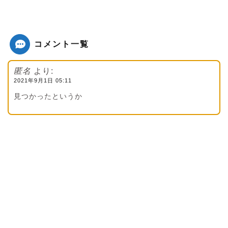
コメント一覧
匿名
より:
2021年9月1日 05:11
見つかったというか