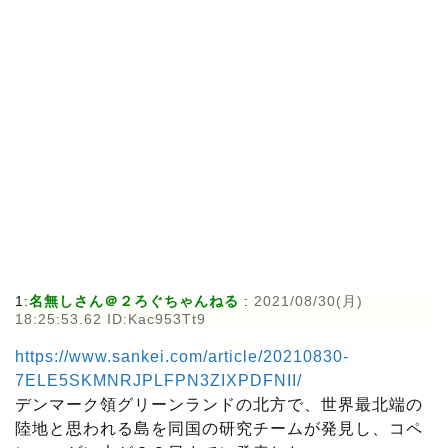
1:
名無しさん＠２ろぐちゃんねる
:
2021/08/30(月)
18:25:53.62 ID:Kac953Tt9
https://www.sankei.com/article/20210830-
7ELE5SKMNRJPLFPN3ZIXPDFNII/
デンマーク領グリーンランドの北方で、世界最北端の
陸地と思われる島を同国の研究チームが発見し、コペ