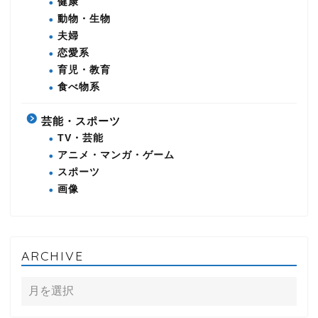
健康
動物・生物
夫婦
恋愛系
育児・教育
食べ物系
芸能・スポーツ
TV・芸能
アニメ・マンガ・ゲーム
スポーツ
画像
ARCHIVE