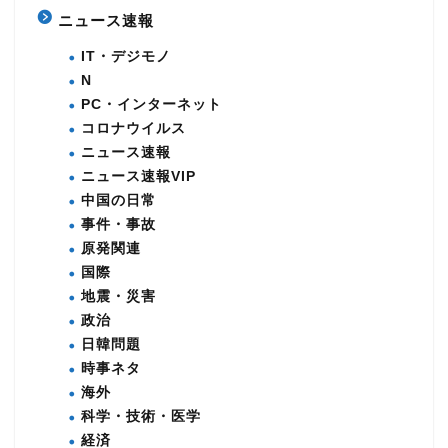
ニュース速報
IT・デジモノ
N
PC・インターネット
コロナウイルス
ニュース速報
ニュース速報VIP
中国の日常
事件・事故
原発関連
国際
地震・災害
政治
日韓問題
時事ネタ
海外
科学・技術・医学
経済