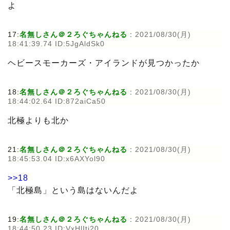
よ
17:
名無しさん＠２ろぐちゃんねる
:
2021/08/30(月)
18:41:39.74 ID:5JgAldSk0
ヘビースモーカーズ・アイランドが見つかったか
18:
名無しさん＠２ろぐちゃんねる
:
2021/08/30(月)
18:44:02.64 ID:872aiCa50
北極よりも北か
21:
名無しさん＠２ろぐちゃんねる
:
2021/08/30(月)
18:45:53.04 ID:x6AXYol90
>>18
「北極島」という島はないんだよ
19:
名無しさん＠２ろぐちゃんねる
:
2021/08/30(月)
18:44:50.23 ID:VxHlIti20