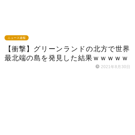
ニュース速報
【衝撃】グリーンランドの北方で世界
最北端の島を発見した結果ｗｗｗｗｗ
2021年8月30日