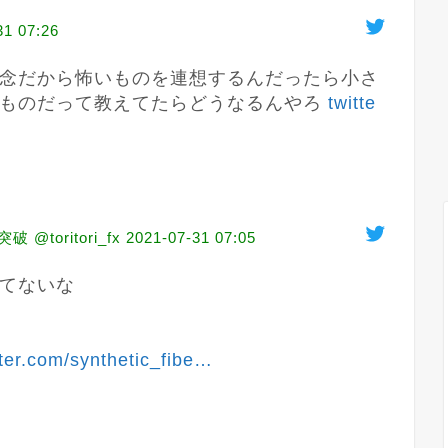
31 07:26
念だから怖いものを連想するんだったら小さ
ものだって教えてたらどうなるんやろ 
twitte
@toritori_fx
2021-07-31 07:05
てないな

tter.com/synthetic_fibe
…