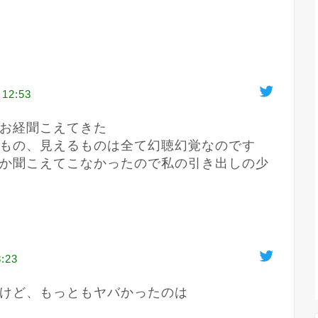
 12:53
お経聞こえてきた

もの、見えるものは全て幻聴幻覚なのです
か聞こえてこなかったので私の引き出しの少
8:23
けど、もっともヤバかったのは
