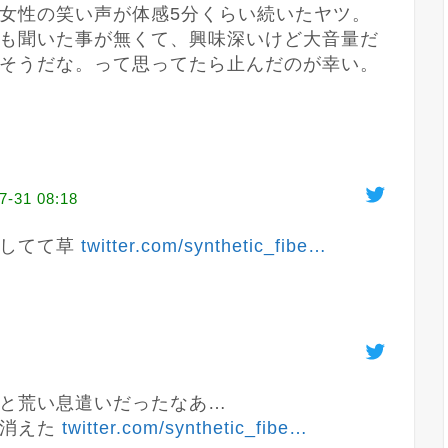
女性の笑い声が体感5分くらい続いたヤツ。

も聞いた事が無くて、興味深いけど大音量だ
し長時間聞いてたらおかしくなりそうだな。って思ってたら止んだのが幸い。 
7-31 08:18
してて草 
twitter.com/synthetic_fibe
…
と荒い息遣いだったなあ…

消えた 
twitter.com/synthetic_fibe
…