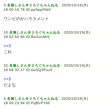
3:
名無しさん＠２ろぐちゃんねる
: 2020/10/19(月)
18:00:16.78 ID:ppSppOtb0
ワンピのがハラスメント
10:
名無しさん＠２ろぐちゃんねる
: 2020/10/19(月)
18:02:50.86 ID:Bsi2unM/0
>>3
これ
32:
名無しさん＠２ろぐちゃんねる
: 2020/10/19(月)
18:06:32.17 ID:6uGQ3Poz0
>>3
だよな
4:
名無しさん＠２ろぐちゃんねる
: 2020/10/19(月)
18:00:23.94 ID:PqBIrPY60