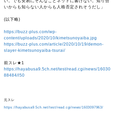
い。でも安易にそんなことネットに書けない。知り合
いからも知らない人からも人格否定されそうだし」
(以下略)
https://buzz-plus.com/wp-
content/uploads/2020/10/kimetsunoyaiba.jpg
https://buzz-plus.com/article/2020/10/19/demon-
slayer-kimetsunoyaiba-tsurai/
前スレ★1
https://hayabusa9.5ch.net/test/read.cgi/news/16030
88484/l50
元スレ
https://hayabusa9.5ch.net/test/read.cgi/news/1603097963/