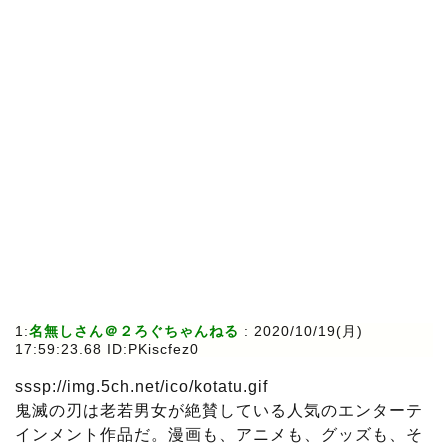
1:
名無しさん＠２ろぐちゃんねる
: 2020/10/19(月)
17:59:23.68 ID:PKiscfez0
sssp://img.5ch.net/ico/kotatu.gif
鬼滅の刃は老若男女が絶賛している人気のエンターテ
インメント作品だ。漫画も、アニメも、グッズも、そ