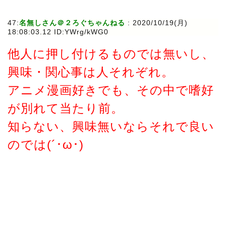
47:
名無しさん＠２ろぐちゃんねる
: 2020/10/19(月)
18:08:03.12 ID:YWrg/kWG0
他人に押し付けるものでは無いし、
興味・関心事は人それぞれ。
アニメ漫画好きでも、その中で嗜好
が別れて当たり前。
知らない、興味無いならそれで良い
のでは(´･ω･)