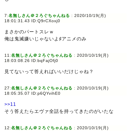
7:
名無しさん＠２ろぐちゃんねる
: 2020/10/19(月)
18:01:31.43 ID:Q9rCXoxj0
まさかのパートスレｗ
俺は鬼滅嫌いじゃないよ♯アニメのみ
11:
名無しさん＠２ろぐちゃんねる
: 2020/10/19(月)
18:03:08.26 ID:bqFajOfj0
見てないって答えればいいだけじゃね？
27:
名無しさん＠２ろぐちゃんねる
: 2020/10/19(月)
18:05:35.07 ID:p6QYvihE0
>>11
そう答えたらエヴァ全話を持ってきたのがいたな
12:
名無しさん＠２ろぐちゃんねる
: 2020/10/19(月)