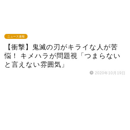
ニュース速報
【衝撃】鬼滅の刃がキライな人が苦
悩！ キメハラが問題視「つまらない
と言えない雰囲気」
2020年10月19日