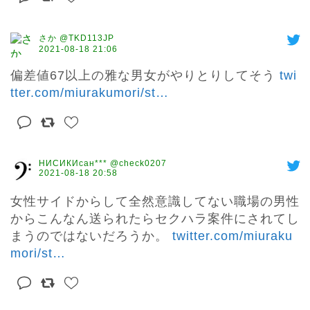
さか @TKD113JP
2021-08-18 21:06
偏差値67以上の雅な男女がやりとりしてそう 
twi
tter.com/miurakumori/st
…
НИСИКИсан*** @check0207
2021-08-18 20:58
女性サイドからして全然意識してない職場の男性
からこんなん送られたらセクハラ案件にされてし
まうのではないだろうか。 
twitter.com/miuraku
mori/st
…