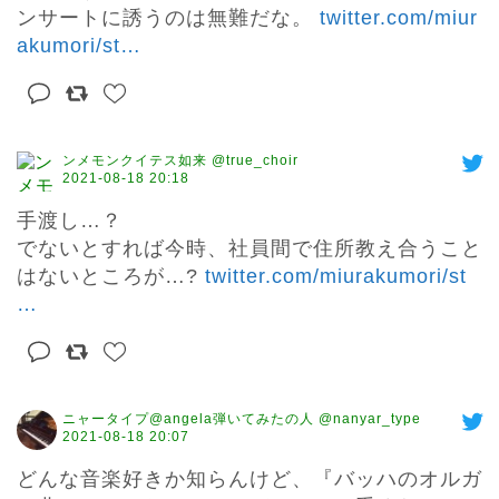
ンサートに誘うのは無難だな。 
twitter.com/miur
akumori/st
…
ンメモンクイテス如来 @true_choir
2021-08-18 20:18
手渡し…？

でないとすれば今時、社員間で住所教え合うこと
はないところが…? 
twitter.com/miurakumori/st
…
ニャータイプ@angela弾いてみたの人 @nanyar_type
2021-08-18 20:07
どんな音楽好きか知らんけど、『バッハのオルガ