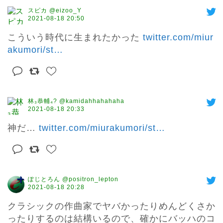
スピカ @eizoo_Y
2021-08-18 20:50
こういう時代に生まれたかった 
twitter.com/miur
akumori/st
…
林₃恭輔₄? @kamidahhahahaha
2021-08-18 20:33
神だ… 
twitter.com/miurakumori/st
…
ぽじとろん @positron_lepton
2021-08-18 20:28
クラシックの作曲家でヤバかったりめんどくさか
ったりするのは結構いるので、確かにバッハのコ