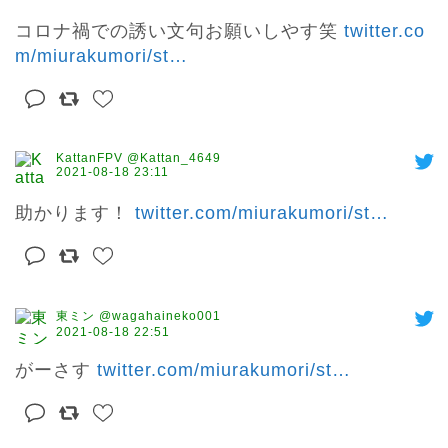
コロナ禍での誘い文句お願いしやす笑 
twitter.co
m/miurakumori/st
…
KattanFPV @Kattan_4649
2021-08-18 23:11
助かります！ 
twitter.com/miurakumori/st
…
東ミン @wagahaineko001
2021-08-18 22:51
がーさす 
twitter.com/miurakumori/st
…