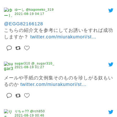
ゆーし @kagoneko_319
2021-08-19 04:17
@EGG82166128
こちらの紹介文を参考にしてお誘いをすれば成功
しますか？ 
twitter.com/miurakumori/st
…
sugar310 @_sugar310_
2021-08-19 01:27
メールや手紙の文例集そのものを珍しがる奴もい
るのか 
twitter.com/miurakumori/st
…
りちゃ?? @rch850
2021-08-19 00:46