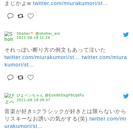
まじかよw 
twitter.com/miurakumori/st
…
Shohei
@shohei_aio
2021-08-19 11:24
twitter.com/miurakumori/st
…
twitter.com/miura
kumori/st
…
ぴよペンちゃん @Eoh9hOxgF6UptFu
2021-08-19 09:47
音楽が好き=クラシックが好きとは限らないから
リスキーなお誘いの気がする(笑) 
twitter.com/mi
urakumori/st
…