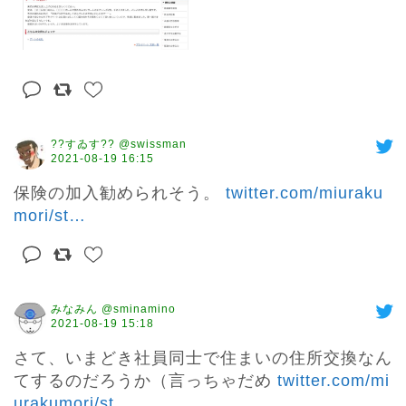
??すゐす?? @swissman
2021-08-19 16:15
保険の加入勧められそう。 
twitter.com/miuraku
mori/st
…
みなみん @sminamino
2021-08-19 15:18
さて、いまどき社員同士で住まいの住所交換なん
てするのだろうか（言っちゃだめ 
twitter.com/mi
urakumori/st
…