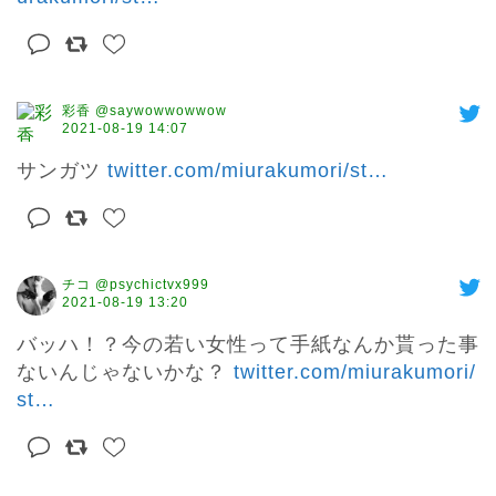
彩香 @saywowwowwow
2021-08-19 14:07
サンガツ 
twitter.com/miurakumori/st
…
チコ @psychictvx999
2021-08-19 13:20
バッハ！？今の若い女性って手紙なんか貰った事
ないんじゃないかな？ 
twitter.com/miurakumori/
st
…