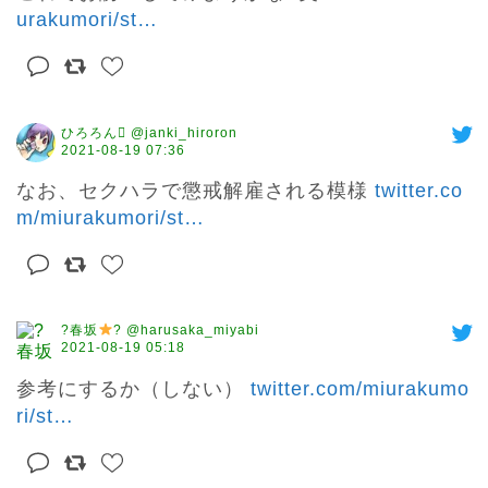
urakumori/st
…
ひろろん @janki_hiroron
2021-08-19 07:36
なお、セクハラで懲戒解雇される模様 
twitter.co
m/miurakumori/st
…
?春坂
? @harusaka_miyabi
2021-08-19 05:18
参考にするか（しない） 
twitter.com/miurakumo
ri/st
…