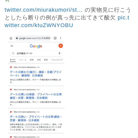
twitter.com/miurakumori/st
…
 の実物見に行こう
としたら断りの例が真っ先に出てきて酸欠 
pic.t
witter.com/ktuZWNYOBU