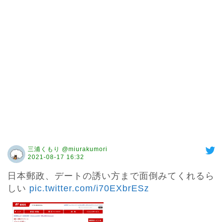
三浦くもり @miurakumori
2021-08-17 16:32
日本郵政、デートの誘い方まで面倒みてくれるら
しい 
pic.twitter.com/i70EXbrESz