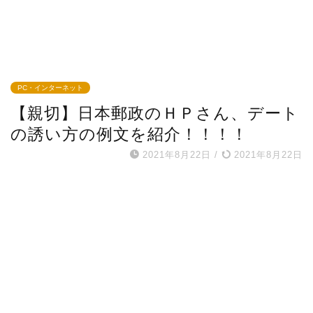
PC・インターネット
【親切】日本郵政のＨＰさん、デート
の誘い方の例文を紹介！！！！
2021年8月22日
/
2021年8月22日