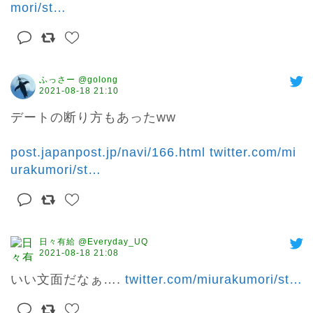
mori/st
…
ふっさー @golong
2021-08-18 21:10
デートの断り方もあったww

post.japanpost.jp/navi/166.html
twitter.com/mi
urakumori/st
…
日々有給 @Everyday_UQ
2021-08-18 21:08
いい文面だなぁ…. 
twitter.com/miurakumori/st
…