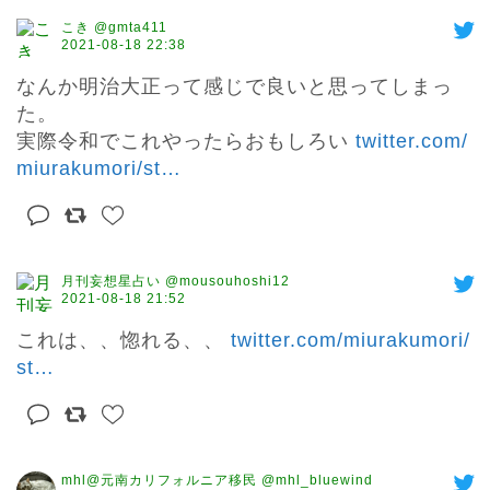
こき @gmta411
2021-08-18 22:38
なんか明治大正って感じで良いと思ってしまっ
た。

実際令和でこれやったらおもしろい 
twitter.com/
miurakumori/st
…
月刊妄想星占い @mousouhoshi12
2021-08-18 21:52
これは、、惚れる、、 
twitter.com/miurakumori/
st
…
mhl@元南カリフォルニア移民 @mhl_bluewind