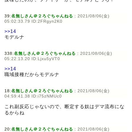
39:
名無しさん＠２ろぐちゃんねる
:
2021/08/06(金)
05:02:33.79 ID:2FRgyn2K0
>>14
モデルナ
338:
名無しさん＠２ろぐちゃんねる
:
2021/08/06(金)
05:22:13.20 ID:Ljxu5yVT0
>>14
職域接種だからモデルナ
18:
名無しさん＠２ろぐちゃんねる
:
2021/08/06(金)
04:59:41.38 ID:i75zNMUc0
これ副反応じゃないので、断定する奴はデマ流布にな
るからね
20:
名無しさん＠２ろぐちゃんねる
:
2021/08/06(金)