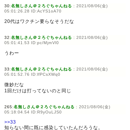
30:
名無しさん＠２ろぐちゃんねる
:
2021/08/06(金)
05:01:26.28 ID:AcYS1oA70
20代はワクチン要らなそうだな
32:
名無しさん＠２ろぐちゃんねる
:
2021/08/06(金)
05:01:41.53 ID:pc/MjmVl0
うわー
33:
名無しさん＠２ろぐちゃんねる
:
2021/08/06(金)
05:01:52.76 ID:lfPCsXWq0
微妙だな
1回だけは打ってないのと同じ
265:
名無しさん＠２ろぐちゃんねる
:
2021/08/06(金)
05:18:04.54 ID:R9yOuLJS0
>>33
知らない間に既に感染していたんだろうな。