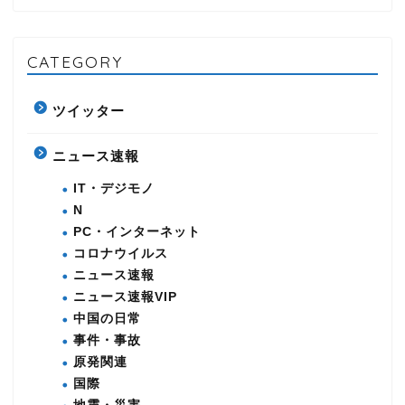
CATEGORY
ツイッター
ニュース速報
IT・デジモノ
N
PC・インターネット
コロナウイルス
ニュース速報
ニュース速報VIP
中国の日常
事件・事故
原発関連
国際