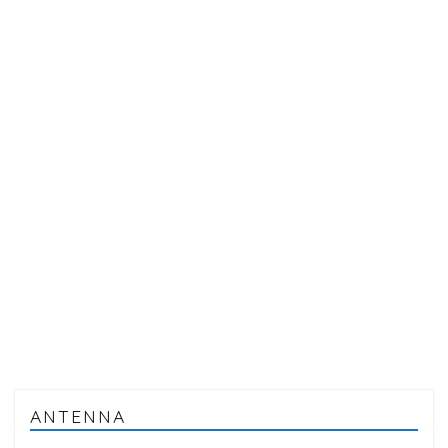
ANTENNA