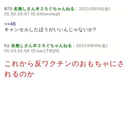
873:
名無しさん＠２ろぐちゃんねる
:
2021/08/06(金)
05:50:28.87 ID:646mnleq0
>>46
キャンセルしたほうがいいんじゃないか?
51:
名無しさん＠２ろぐちゃんねる
:
2021/08/06(金)
05:03:16.58 ID:sarLTBQf0
これから反ワクチンのおもちゃにさ
れるのか