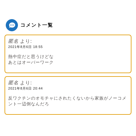
コメント一覧
匿名
より:
2021年8月6日 18:55
熱中症だと思うけどな
あとはオーバーワーク
匿名
より:
2021年8月6日 20:44
反ワクチンのオモチャにされたくないから家族がノーコメ
ント一辺倒なんだろ