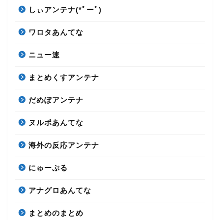
しぃアンテナ(*ﾟーﾟ)
ワロタあんてな
ニュー速
まとめくすアンテナ
だめぽアンテナ
ヌルポあんてな
海外の反応アンテナ
にゅーぷる
アナグロあんてな
まとめのまとめ