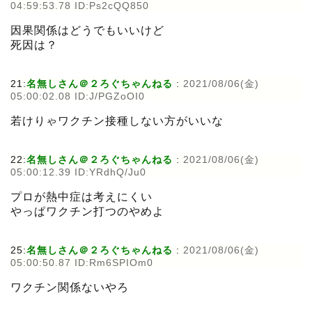
04:59:53.78 ID:Ps2cQQ850
因果関係はどうでもいいけど
死因は？
21:
名無しさん＠２ろぐちゃんねる
:
2021/08/06(金)
05:00:02.08 ID:J/PGZoOI0
若けりゃワクチン接種しない方がいいな
22:
名無しさん＠２ろぐちゃんねる
:
2021/08/06(金)
05:00:12.39 ID:YRdhQ/Ju0
プロが熱中症は考えにくい
やっぱワクチン打つのやめよ
25:
名無しさん＠２ろぐちゃんねる
:
2021/08/06(金)
05:00:50.87 ID:Rm6SPIOm0
ワクチン関係ないやろ