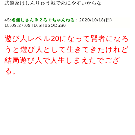
武道家はしんりゅう戦で死にやすいからな
45:
名無しさん＠２ろぐちゃんねる
: 2020/10/18(日)
18:09:27.09 ID:bHBSODuS0
遊び人レベル20になって賢者になろ
うと遊び人として生きてきたけれど
結局遊び人で人生しまえたでござ
る。