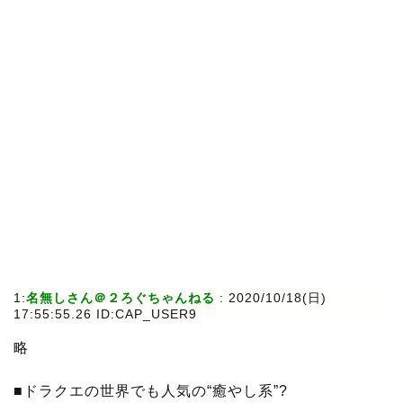
1:
名無しさん＠２ろぐちゃんねる
: 2020/10/18(日)
17:55:55.26 ID:CAP_USER9
略
■ドラクエの世界でも人気の“癒やし系”?