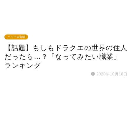
ニュース速報
【話題】もしもドラクエの世界の住人
だったら…？「なってみたい職業」
ランキング
2020年10月18日