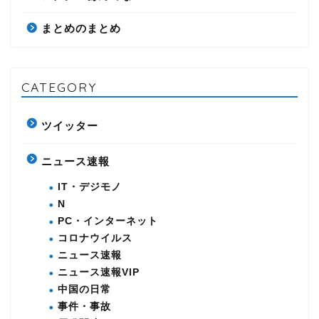
まとめのまとめ
CATEGORY
ツイッター
ニュース速報
IT・デジモノ
N
PC・インターネット
コロナウイルス
ニュース速報
ニュース速報VIP
中国の日常
事件・事故