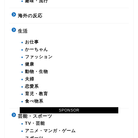
趣味・流行
海外の反応
生活
お仕事
かーちゃん
ファッション
健康
動物・生物
夫婦
恋愛系
育児・教育
食べ物系
SPONSOR
芸能・スポーツ
TV・芸能
アニメ・マンガ・ゲーム