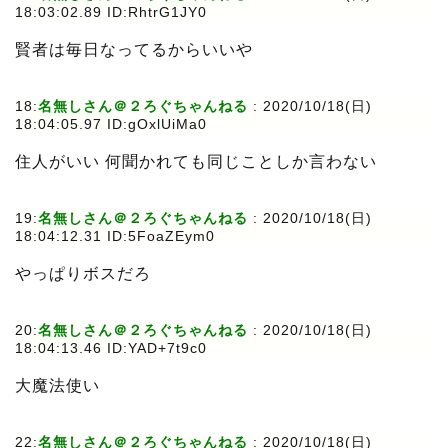
18:03:02.89 ID:RhtrG1JY0
賢者は毎日なってるからいいや
18:
名無しさん＠２ろぐちゃんねる
: 2020/10/18(日)
18:04:05.97 ID:gOxlUiMa0
住人がいい 何聞かれても同じことしか言わない
19:
名無しさん＠２ろぐちゃんねる
: 2020/10/18(日)
18:04:12.31 ID:5FoaZEym0
やっぱりボスだろ
20:
名無しさん＠２ろぐちゃんねる
: 2020/10/18(日)
18:04:13.46 ID:YAD+7t9c0
大魔法使い
22:
名無しさん＠２ろぐちゃんねる
: 2020/10/18(日)