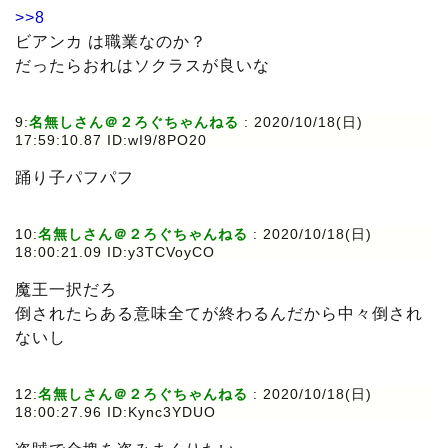
>>8
ビアンカ は職業なのか？
だったらおれはソクラスが良いな
9:
名無しさん＠２ろぐちゃんねる
: 2020/10/18(日)
17:59:10.87 ID:wI9/8PO20
踊り子パフパフ
10:
名無しさん＠２ろぐちゃんねる
: 2020/10/18(日)
18:00:21.09 ID:y3TCVoyCO
魔王一択だろ
倒されたらある意味全てが終わるんだから中々倒され
ないし
12:
名無しさん＠２ろぐちゃんねる
: 2020/10/18(日)
18:00:27.96 ID:Kync3YDUO