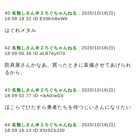
40:
名無しさん＠２ろぐちゃんねる
: 2020/10/18(日)
18:08:18.32 ID:EXWrh8eW0
はぐれメタル
42:
名無しさん＠２ろぐちゃんねる
: 2020/10/18(日)
18:09:00.36 ID:dLB74yH70
防具屋さんかなあ。買ったときに装備させてあげられ
るから。
43:
名無しさん＠２ろぐちゃんねる
: 2020/10/18(日)
18:09:02.77 ID:+ikA0/wG0
ほこらでひたすら勇者たちを待つじいさんになりたい
44:
名無しさん＠２ろぐちゃんねる
: 2020/10/18(日)
18:09:16.13 ID:XStSCbJ30