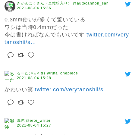
きかんほうさん（全粒粉入り） @autocannon_san
2021-08-04 15:36
0.3mm使いが多くて驚いている

ワシは当時0.4mmだった

今は書ければなんでもいいです 
twitter.com/very
tanoshii/s
…
るーた(ㆁᴗㆁ✿) @ruta_onepiece
2021-08-04 15:28
かわいい笑 
twitter.com/verytanoshii/s
…
混沌 @eroi_writer
2021-08-04 15:27