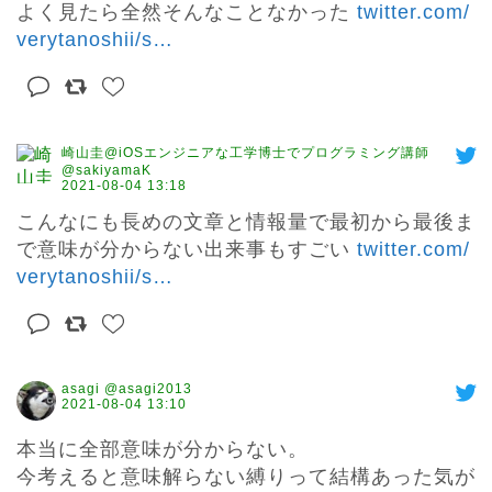
よく見たら全然そんなことなかった 
twitter.com/
verytanoshii/s
…
崎山圭@iOSエンジニアな工学博士でプログラミング講師
@sakiyamaK
2021-08-04 13:18
こんなにも長めの文章と情報量で最初から最後ま
で意味が分からない出来事もすごい 
twitter.com/
verytanoshii/s
…
asagi @asagi2013
2021-08-04 13:10
本当に全部意味が分からない。

今考えると意味解らない縛りって結構あった気が