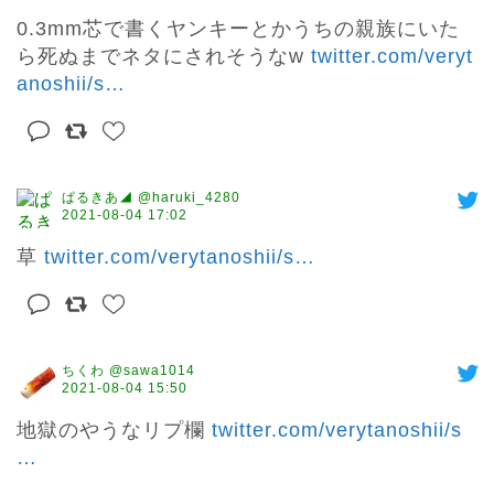
0.3mm芯で書くヤンキーとかうちの親族にいた
ら死ぬまでネタにされそうなw 
twitter.com/veryt
anoshii/s
…
ぱるきあ◢ @haruki_4280
2021-08-04 17:02
草 
twitter.com/verytanoshii/s
…
ちくわ @sawa1014
2021-08-04 15:50
地獄のやうなリプ欄 
twitter.com/verytanoshii/s
…