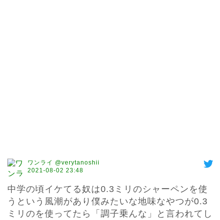
ワンライ @verytanoshii
2021-08-02 23:48
中学の頃イケてる奴は0.3ミリのシャーペンを使
うという風潮があり僕みたいな地味なやつが0.3
ミリのを使ってたら「調子乗んな」と言われてし