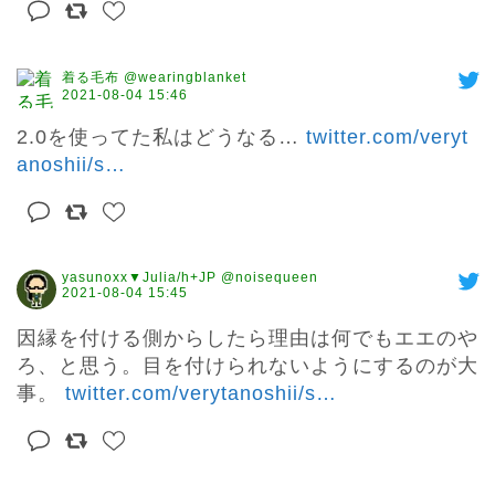
着る毛布 @wearingblanket
2021-08-04 15:46
2.0を使ってた私はどうなる… 
twitter.com/veryt
anoshii/s
…
yasunoxx▼Julia/h+JP @noisequeen
2021-08-04 15:45
因縁を付ける側からしたら理由は何でもエエのや
ろ、と思う。目を付けられないようにするのが大
事。 
twitter.com/verytanoshii/s
…