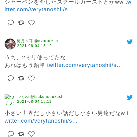
シャーペンを介したスクールカーストとかww 
tw
itter.com/verytanoshii/s
…
海月木耳 @azurure_n
2021-08-04 15:19
うち、2ミリ使ってたな

あれはもう鉛筆 
twitter.com/verytanoshii/s
…
つくね @tsukunenukust
2021-08-04 15:11
小さい世界だし小さい話だし小さい男達だなw 
t
witter.com/verytanoshii/s
…