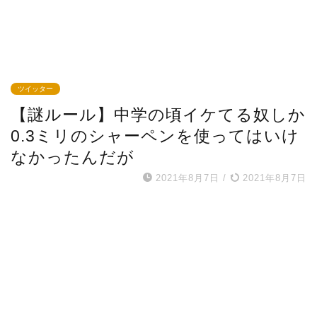
ツイッター
【謎ルール】中学の頃イケてる奴しか
0.3ミリのシャーペンを使ってはいけ
なかったんだが
2021年8月7日
/
2021年8月7日