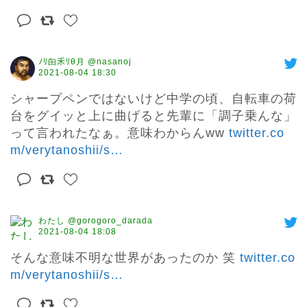
ﾉﾘ甶禾ﾘθ月 @nasanoj
2021-08-04 18:30
シャープペンではないけど中学の頃、自転車の荷
台をグイッと上に曲げると先輩に「調子乗んな」
って言われたなぁ。意味わからんww 
twitter.co
m/verytanoshii/s
…
わたし @gorogoro_darada
2021-08-04 18:08
そんな意味不明な世界があったのか 笑 
twitter.co
m/verytanoshii/s
…