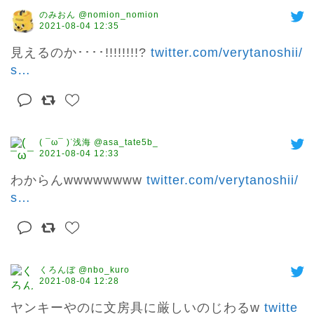
のみおん @nomion_nomion
2021-08-04 12:35
見えるのか････!!!!!!!!? 
twitter.com/verytanoshii/
s
…
( ¯ω¯ )ᐝ浅海 @asa_tate5b_
2021-08-04 12:33
わからんwwwwwwww 
twitter.com/verytanoshii/
s
…
くろんぼ @nbo_kuro
2021-08-04 12:28
ヤンキーやのに文房具に厳しいのじわるw 
twitte