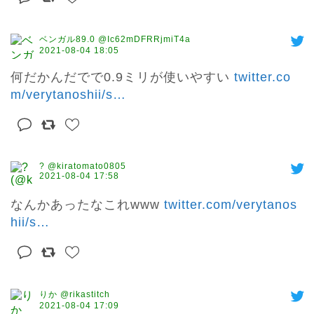
ベンガル89.0 @Ic62mDFRRjmiT4a
2021-08-04 18:05
何だかんだでで0.9ミリが使いやすい 
twitter.co
m/verytanoshii/s
…
? @kiratomato0805
2021-08-04 17:58
なんかあったなこれwww 
twitter.com/verytanos
hii/s
…
りか @rikastitch
2021-08-04 17:09