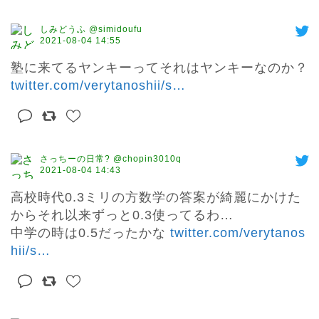
しみどうふ @simidoufu
2021-08-04 14:55
塾に来てるヤンキーってそれはヤンキーなのか？ 
twitter.com/verytanoshii/s
…
さっちーの日常? @chopin3010q
2021-08-04 14:43
高校時代0.3ミリの方数学の答案が綺麗にかけた
からそれ以来ずっと0.3使ってるわ…

中学の時は0.5だったかな 
twitter.com/verytanos
hii/s
…