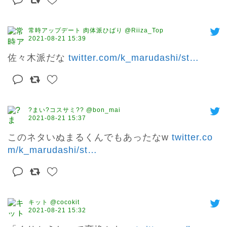
常時アップデート 肉体派ひばり @Riiza_Top
2021-08-21 15:39
佐々木派だな 
twitter.com/k_marudashi/st
…
?まい?コスサミ?? @bon_mai
2021-08-21 15:37
このネタいぬまるくんでもあったなw 
twitter.co
m/k_marudashi/st
…
キット @cocokit
2021-08-21 15:32