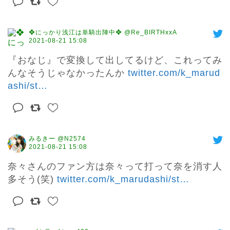
❖にっかり浅江は単騎出陣中❖ @Re_BIRTHxxA
2021-08-21 15:08
『おなじ』で変換して出してるけど、これってみ
んなそうじゃなかったんか 
twitter.com/k_marud
ashi/st
…
みるきー @N2574
2021-08-21 15:08
奈々さんのファン方は奈々って打って奈を消す人
多そう(笑) 
twitter.com/k_marudashi/st
…