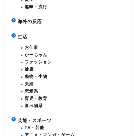
趣味・流行
海外の反応
生活
お仕事
かーちゃん
ファッション
健康
動物・生物
夫婦
恋愛系
育児・教育
食べ物系
芸能・スポーツ
TV・芸能
アニメ・マンガ・ゲーム