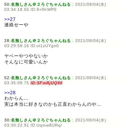
50:
名無しさん＠２ろぐちゃんねる
:
2021/08/04(水)
03:34:18.55 ID:9+fllrWP0
>>27
連絡せーや
28:
名無しさん＠２ろぐちゃんねる
:
2021/08/04(水)
03:29:58.16 ID:ol1zUYgn0
ヤベーやつやないか
そんなに可愛いんか
52:
名無しさん＠２ろぐちゃんねる
:
2021/08/04(水)
03:35:08.75
ID:SFmRjUQ90
>>28
わからん…
実は本当に好きなのかも正直わからんのや…
30:
名無しさん＠２ろぐちゃんねる
:
2021/08/04(水)
03:30:22.91 ID:Uqmw8URqr