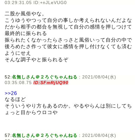
03:29:31.05 ID:+nJLeVUG0
二股か風俗やな。
こうゆうやつって自分の事しか考えられないんだよな
だから相手の都合を無視して自分の感情を押しつけて
最終的に振られる
振られたくなかったらさっさと風俗いって自分の中で
後ろめたさ作って彼女に感情を押し付けなくても済む
ようにせえ
そんな調子やと振られるぞ
52:
名無しさん＠２ろぐちゃんねる
:
2021/08/04(水)
03:35:08.75
ID:SFmRjUQ90
>>26
なるほど
そういうやり方もあるのか。やるやらんは別にしてち
ょっと目からウロコや
57:
名無しさん＠２ろぐちゃんねる
:
2021/08/04(水)