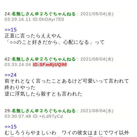
24:
名無しさん＠２ろぐちゃんねる
:
2021/08/04(水)
03:29:16.11 ID:0hOAyr7E0
>>15
正直に言ったらええやん
「○○のこと好きだから、心配になる」って
42:
名無しさん＠２ろぐちゃんねる
:
2021/08/04(水)
03:33:24.04
ID:SFmRjUQ90
>>24
前それとなく言ったことあるけど可愛いって言われて
終わりやった
逆に浮気したら殺すとも言われた
29:
名無しさん＠２ろぐちゃんねる
:
2021/08/04(水)
03:30:07.48 ID:+tLd97yCd
>>15
むしろうらやましいわ ワイの彼女はまじでワイ以外