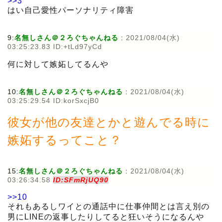
>>3
はい自己愛性パーソナリティ障害
9:
名無しさん＠２ろぐちゃんねる
:
2021/08/04(水)
03:25:23.83 ID:+tLd97yCd
何に対して嫉妬してるんや
10:
名無しさん＠２ろぐちゃんねる
:
2021/08/04(水)
03:25:29.54 ID:korSxcjB0
彼女が他の友達とかと遊んでる時に
嫉妬するってこと？
15:
名無しさん＠２ろぐちゃんねる
:
2021/08/04(水)
03:26:34.58
ID:SFmRjUQ90
>>10
それもあるしワイとの通話中に仕事仲間とは言え別の
男にLINEの返事したりしてると狂いそうになるんや