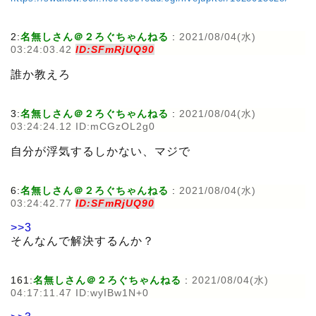
2:
名無しさん＠２ろぐちゃんねる
:
2021/08/04(水)
03:24:03.42
ID:SFmRjUQ90
誰か教えろ
3:
名無しさん＠２ろぐちゃんねる
:
2021/08/04(水)
03:24:24.12 ID:mCGzOL2g0
自分が浮気するしかない、マジで
6:
名無しさん＠２ろぐちゃんねる
:
2021/08/04(水)
03:24:42.77
ID:SFmRjUQ90
>>3
そんなんで解決するんか？
161:
名無しさん＠２ろぐちゃんねる
:
2021/08/04(水)
04:17:11.47 ID:wyIBw1N+0