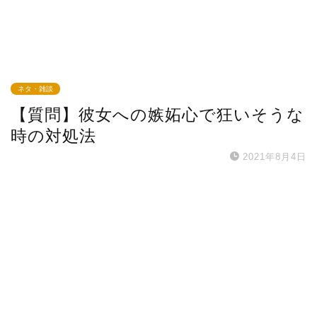
ネタ・雑談
【質問】彼女への嫉妬心で狂いそうな
時の対処法
2021年8月4日