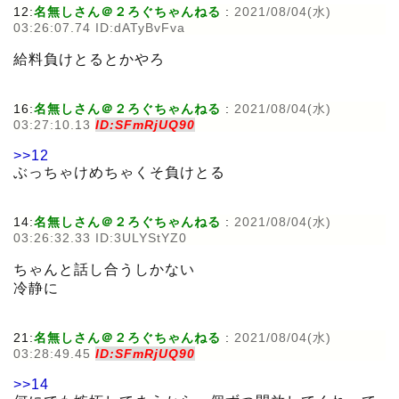
12:
名無しさん＠２ろぐちゃんねる
:
2021/08/04(水)
03:26:07.74 ID:dATyBvFva
給料負けとるとかやろ
16:
名無しさん＠２ろぐちゃんねる
:
2021/08/04(水)
03:27:10.13
ID:SFmRjUQ90
>>12
ぶっちゃけめちゃくそ負けとる
14:
名無しさん＠２ろぐちゃんねる
:
2021/08/04(水)
03:26:32.33 ID:3ULYStYZ0
ちゃんと話し合うしかない
冷静に
21:
名無しさん＠２ろぐちゃんねる
:
2021/08/04(水)
03:28:49.45
ID:SFmRjUQ90
>>14