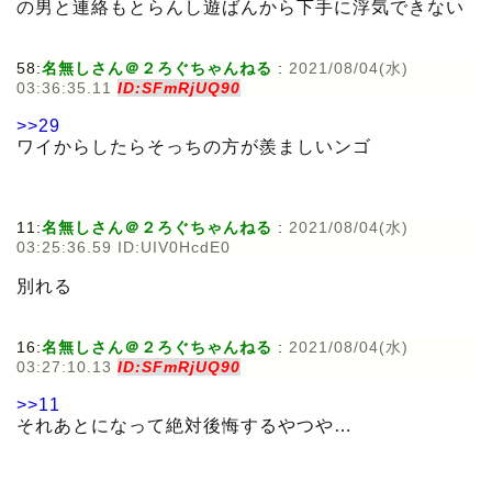
の男と連絡もとらんし遊ばんから下手に浮気できない
58:
名無しさん＠２ろぐちゃんねる
:
2021/08/04(水)
03:36:35.11
ID:SFmRjUQ90
>>29
ワイからしたらそっちの方が羨ましいンゴ
11:
名無しさん＠２ろぐちゃんねる
:
2021/08/04(水)
03:25:36.59 ID:UIV0HcdE0
別れる
16:
名無しさん＠２ろぐちゃんねる
:
2021/08/04(水)
03:27:10.13
ID:SFmRjUQ90
>>11
それあとになって絶対後悔するやつや…