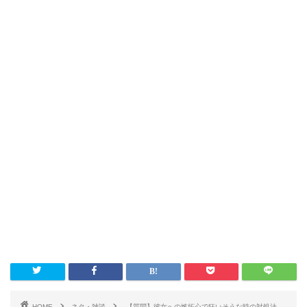
HOME
ネタ・雑談
【質問】彼女への嫉妬心で狂いそうな時の対処法