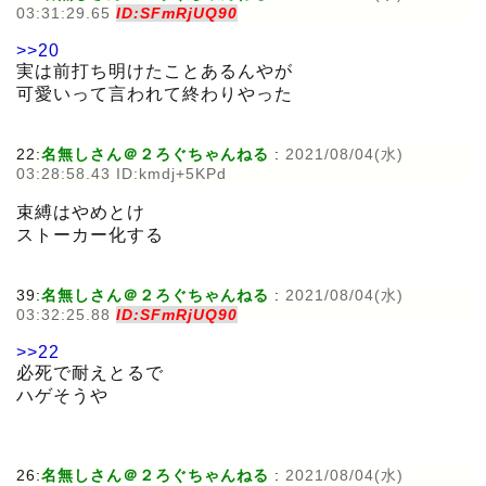
03:31:29.65
ID:SFmRjUQ90
>>20
実は前打ち明けたことあるんやが
可愛いって言われて終わりやった
22:
名無しさん＠２ろぐちゃんねる
:
2021/08/04(水)
03:28:58.43 ID:kmdj+5KPd
束縛はやめとけ
ストーカー化する
39:
名無しさん＠２ろぐちゃんねる
:
2021/08/04(水)
03:32:25.88
ID:SFmRjUQ90
>>22
必死で耐えとるで
ハゲそうや
26:
名無しさん＠２ろぐちゃんねる
:
2021/08/04(水)