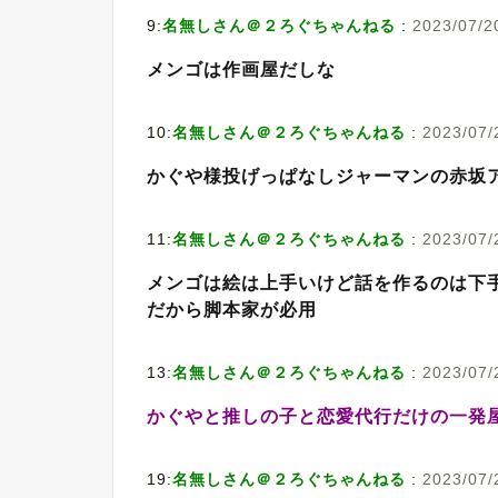
9:
名無しさん＠２ろぐちゃんねる
:
2023/07/2
メンゴは作画屋だしな
10:
名無しさん＠２ろぐちゃんねる
:
2023/07/
かぐや様投げっぱなしジャーマンの赤坂
11:
名無しさん＠２ろぐちゃんねる
:
2023/07/
メンゴは絵は上手いけど話を作るのは下
だから脚本家が必用
13:
名無しさん＠２ろぐちゃんねる
:
2023/07/
かぐやと推しの子と恋愛代行だけの一発
19:
名無しさん＠２ろぐちゃんねる
:
2023/07/