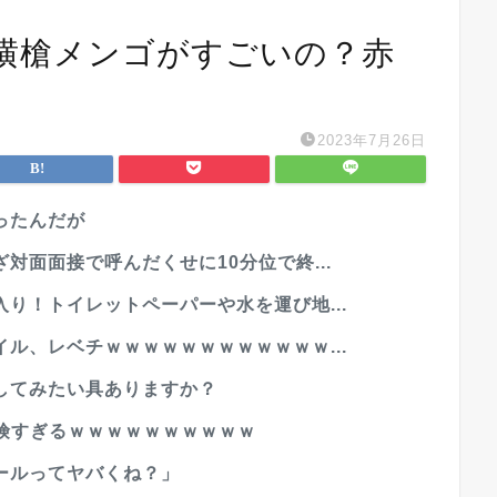
横槍メンゴがすごいの？赤
2023年7月26日
ったんだが
対面面接で呼んだくせに10分位で終...
り！トイレットペーパーや水を運び地...
ル、レベチｗｗｗｗｗｗｗｗｗｗｗｗ...
してみたい具ありますか？
危険すぎるｗｗｗｗｗｗｗｗｗｗ
ールってヤバくね？」