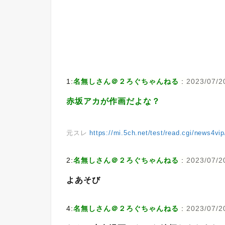
1:
名無しさん＠２ろぐちゃんねる
:
2023/07/2
赤坂アカが作画だよな？
元スレ
https://mi.5ch.net/test/read.cgi/news4vi
2:
名無しさん＠２ろぐちゃんねる
:
2023/07/20
よあそび
4:
名無しさん＠２ろぐちゃんねる
:
2023/07/20