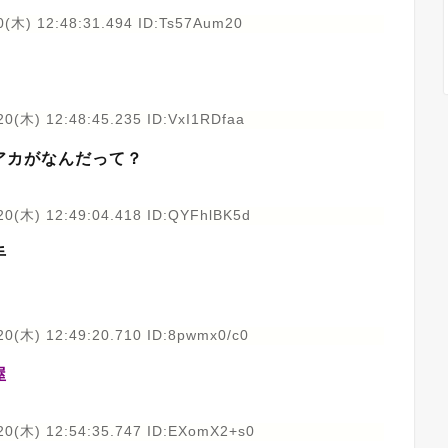
0(木) 12:48:31.494 ID:Ts57Aum20
20(木) 12:48:45.235 ID:VxI1RDfaa
アカがなんだって？
20(木) 12:49:04.418 ID:QYFhlBK5d
手
20(木) 12:49:20.710 ID:8pwmx0/c0
屋
20(木) 12:54:35.747 ID:EXomX2+s0