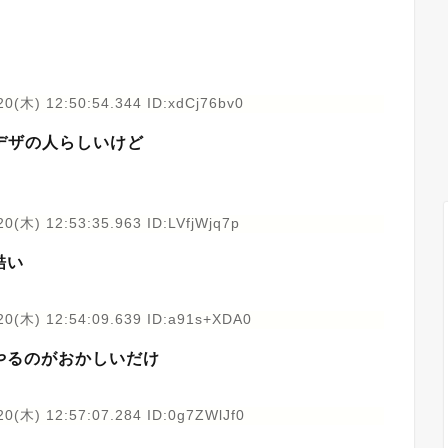
20(木) 12:50:54.344 ID:xdCj76bv0
デザの人らしいけど
0(木) 12:53:35.963 ID:LVfjWjq7p
酷い
20(木) 12:54:09.639 ID:a91s+XDA0
やるのがおかしいだけ
20(木) 12:57:07.284 ID:0g7ZWlJf0