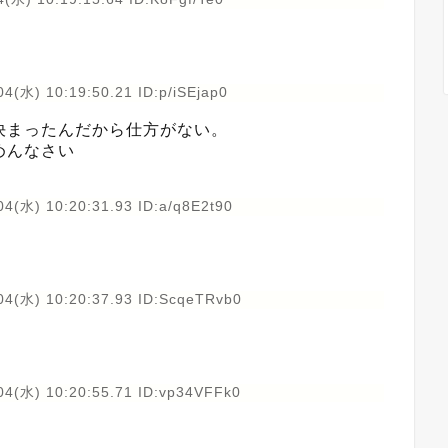
4(水) 10:19:50.21 ID:p/iSEjap0
決まったんだから仕方がない。
めんなさい
4(水) 10:20:31.93 ID:a/q8E2t90
04(水) 10:20:37.93 ID:ScqeTRvb0
04(水) 10:20:55.71 ID:vp34VFFk0