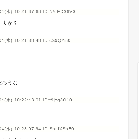
04(水) 10:21:37.68 ID:N/dFDS6V0
丈夫か？
4(水) 10:21:38.48 ID:cS9QYiii0
だろうな
4(水) 10:22:43.01 ID:t9jzg8Q10
04(水) 10:23:07.94 ID:ShnlXShE0