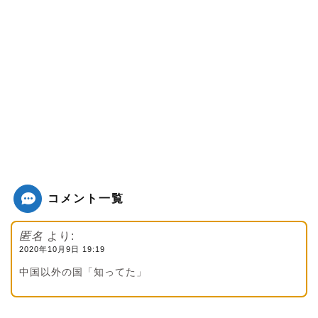
コメント一覧
匿名
より:
2020年10月9日 19:19
中国以外の国「知ってた」