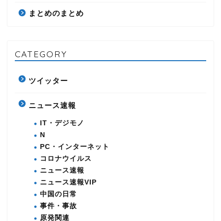
まとめのまとめ
CATEGORY
ツイッター
ニュース速報
IT・デジモノ
N
PC・インターネット
コロナウイルス
ニュース速報
ニュース速報VIP
中国の日常
事件・事故
原発関連