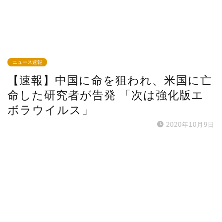
ニュース速報
【速報】中国に命を狙われ、米国に亡
命した研究者が告発 「次は強化版エ
ボラウイルス」
2020年10月9日