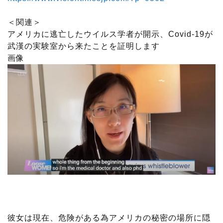
＜関連＞
アメリカに逃亡したウイルス学者が開示、Covid-19が
武漢の実験室から来たことを証明します
画像
彼女は現在、危険がある為アメリカの秘密の場所に隠