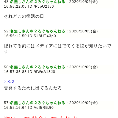
48:
名無しさん＠２ろぐちゃんねる
: 2020/10/09(金)
16:55:22.08 ID:/PJpU2Jv0
それどこの復活の日
52:
名無しさん＠２ろぐちゃんねる
: 2020/10/09(金)
16:56:12.50 ID:51BUT43p0
隠れてる割にはメディアにはでてくる謎が知りたいで
す
56:
名無しさん＠２ろぐちゃんねる
: 2020/10/09(金)
16:57:35.88 ID:/6WeA13J0
>>52
告発するために出てるんだろ
57:
名無しさん＠２ろぐちゃんねる
: 2020/10/09(金)
16:58:16.64 ID:AqI5RBJt0