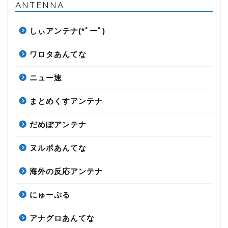
ANTENNA
しぃアンテナ(*ﾟーﾟ)
ワロタあんてな
ニュー速
まとめくすアンテナ
だめぽアンテナ
ヌルポあんてな
海外の反応アンテナ
にゅーぷる
アナグロあんてな