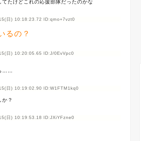
してたけどこれの応援部隊だったのかな
15(日) 10:18:23.72 ID:qmo+7vzt0
いるの？
5(日) 10:20:05.65 ID:J/0EvVpc0
ら……
15(日) 10:19:02.90 ID:W1FTM1kq0
しか？
15(日) 10:19:53.18 ID:JXiYFzne0