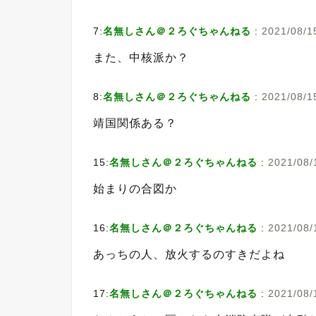
7:
名無しさん＠２ろぐちゃんねる
:
2021/08/1
また、中核派か？
8:
名無しさん＠２ろぐちゃんねる
:
2021/08/15
靖国関係ある？
15:
名無しさん＠２ろぐちゃんねる
:
2021/08/1
始まりの合図か
16:
名無しさん＠２ろぐちゃんねる
:
2021/08/
あっちの人、放火するのすきだよね
17:
名無しさん＠２ろぐちゃんねる
:
2021/08/