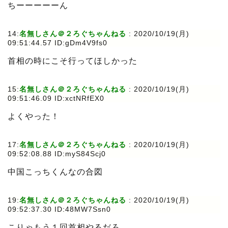
ちーーーーーん
14:
名無しさん＠２ろぐちゃんねる
:
2020/10/19(月)
09:51:44.57 ID:gDm4V9fs0
首相の時にこそ行ってほしかった
15:
名無しさん＠２ろぐちゃんねる
:
2020/10/19(月)
09:51:46.09 ID:xctNRfEX0
よくやった！
17:
名無しさん＠２ろぐちゃんねる
:
2020/10/19(月)
09:52:08.88 ID:myS84Scj0
中国こっちくんなの合図
19:
名無しさん＠２ろぐちゃんねる
:
2020/10/19(月)
09:52:37.30 ID:48MW7Ssn0
こりゃもう１回首相やるだろ