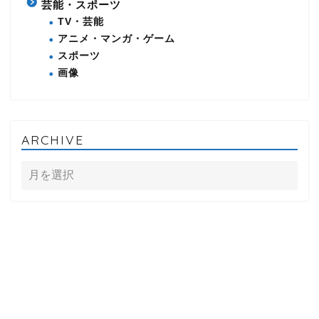
芸能・スポーツ
TV・芸能
アニメ・マンガ・ゲーム
スポーツ
画像
ARCHIVE