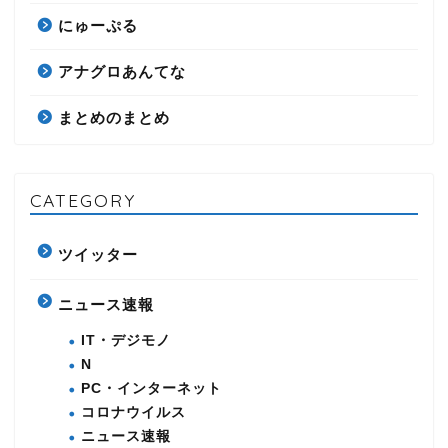
にゅーぷる
アナグロあんてな
まとめのまとめ
CATEGORY
ツイッター
ニュース速報
IT・デジモノ
N
PC・インターネット
コロナウイルス
ニュース速報