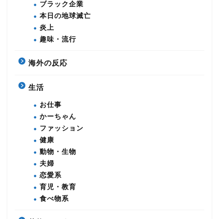
ブラック企業
本日の地球滅亡
炎上
趣味・流行
海外の反応
生活
お仕事
かーちゃん
ファッション
健康
動物・生物
夫婦
恋愛系
育児・教育
食べ物系