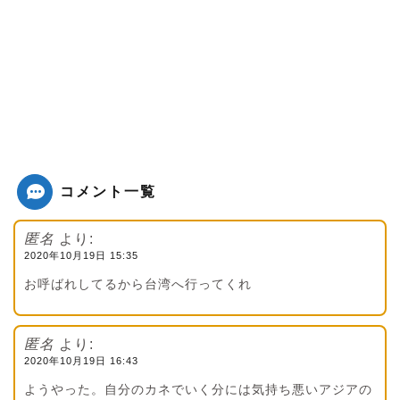
コメント一覧
匿名
より:
2020年10月19日 15:35
お呼ばれしてるから台湾へ行ってくれ
匿名
より:
2020年10月19日 16:43
ようやった。自分のカネでいく分には気持ち悪いアジアの