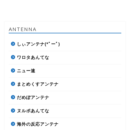
ANTENNA
しぃアンテナ(*ﾟーﾟ)
ワロタあんてな
ニュー速
まとめくすアンテナ
だめぽアンテナ
ヌルポあんてな
海外の反応アンテナ