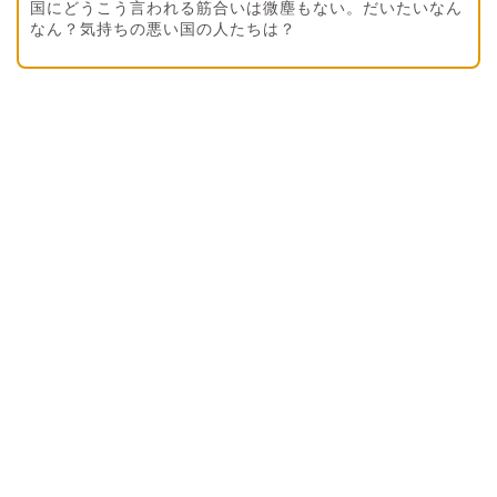
国にどうこう言われる筋合いは微塵もない。だいたいなん
なん？気持ちの悪い国の人たちは？