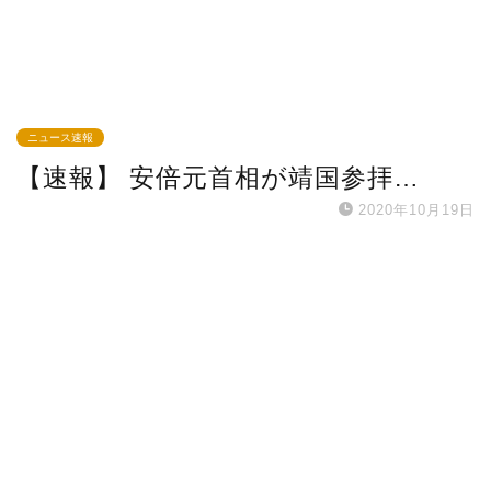
ニュース速報
【速報】 安倍元首相が靖国参拝…
2020年10月19日