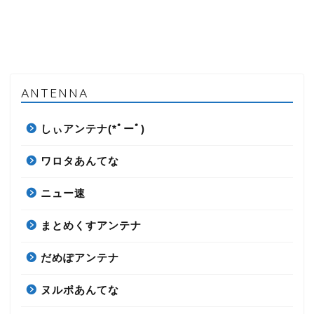
ANTENNA
しぃアンテナ(*ﾟーﾟ)
ワロタあんてな
ニュー速
まとめくすアンテナ
だめぽアンテナ
ヌルポあんてな