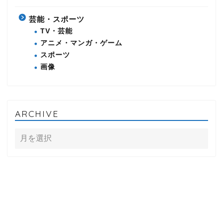
芸能・スポーツ
TV・芸能
アニメ・マンガ・ゲーム
スポーツ
画像
ARCHIVE