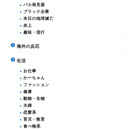
バカ発見器
ブラック企業
本日の地球滅亡
炎上
趣味・流行
海外の反応
生活
お仕事
かーちゃん
ファッション
健康
動物・生物
夫婦
恋愛系
育児・教育
食べ物系