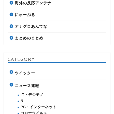
海外の反応アンテナ
にゅーぷる
アナグロあんてな
まとめのまとめ
CATEGORY
ツイッター
ニュース速報
IT・デジモノ
N
PC・インターネット
コロナウイルス